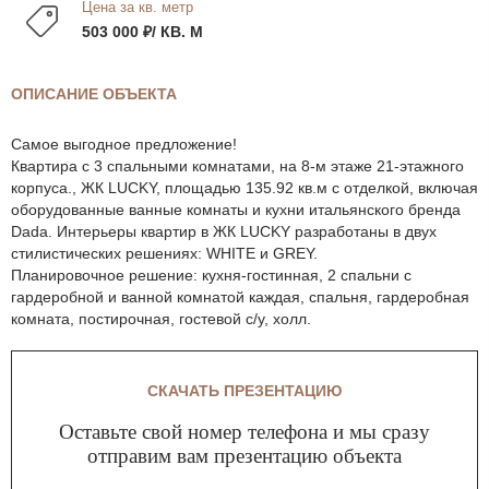
Цена за кв. метр
503 000 ₽/ КВ. М
ОПИСАНИЕ ОБЪЕКТА
Самое выгодное предложение!
Квартира с 3 спальными комнатами, на 8-м этаже 21-этажного
корпуса., ЖК LUCKY, площадью 135.92 кв.м с отделкой, включая
оборудованные ванные комнаты и кухни итальянского бренда
Dada. Интерьеры квартир в ЖК LUCKY разработаны в двух
стилистических решениях: WHITE и GREY.
Планировочное решение: кухня-гостинная, 2 спальни с
гардеробной и ванной комнатой каждая, спальня, гардеробная
комната, постирочная, гостевой с/у, холл.
СКАЧАТЬ ПРЕЗЕНТАЦИЮ
Оставьте свой номер телефона и мы сразу
отправим вам презентацию объекта