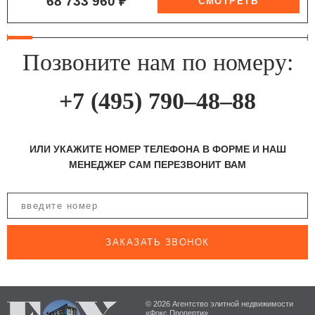
68 733 960 ₽
Позвоните нам по номеру:
+7 (495) 790–48–88
ИЛИ УКАЖИТЕ НОМЕР ТЕЛЕФОНА В ФОРМЕ И НАШ
МЕНЕДЖЕР САМ ПЕРЕЗВОНИТ ВАМ
ЗАКАЗАТЬ ЗВОНОК
© 2026 Агентство элитной недвижимости
«Фокс Проперти»