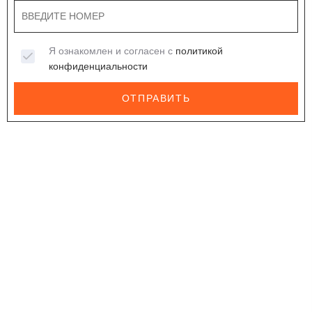
Я ознакомлен и согласен с
политикой
конфиденциальности
ОТПРАВИТЬ