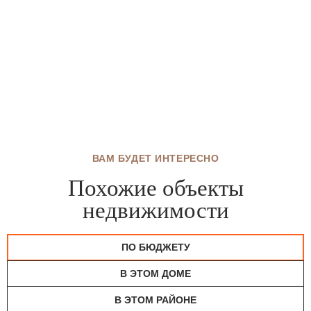
ВАМ БУДЕТ ИНТЕРЕСНО
Похожие объекты
недвижимости
ПО БЮДЖЕТУ
В ЭТОМ ДОМЕ
В ЭТОМ РАЙОНЕ