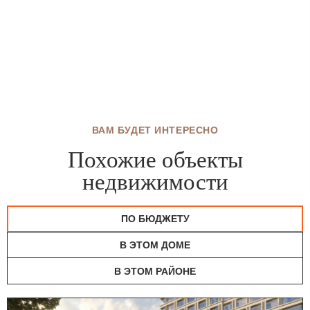
ВАМ БУДЕТ ИНТЕРЕСНО
Похожие объекты
недвижимости
ПО БЮДЖЕТУ
В ЭТОМ ДОМЕ
В ЭТОМ РАЙОНЕ