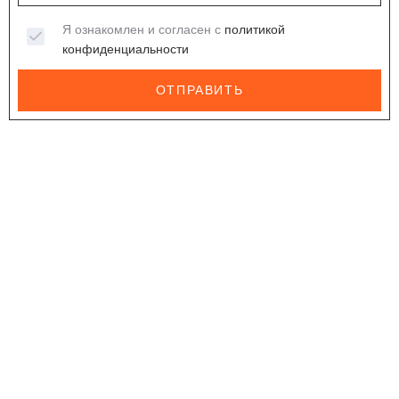
Я ознакомлен и согласен с
политикой
конфиденциальности
ОТПРАВИТЬ