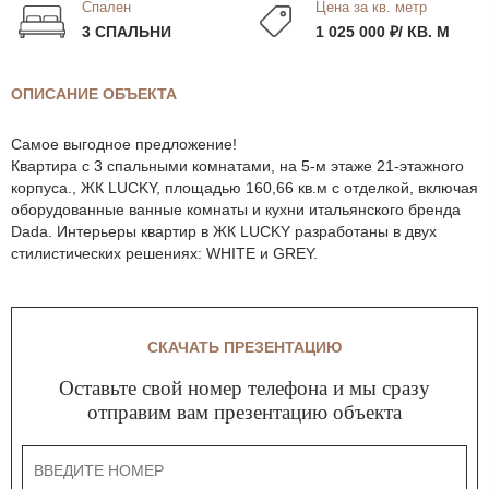
Спален
Цена за кв. метр
3 СПАЛЬНИ
1 025 000 ₽/ КВ. М
ОПИСАНИЕ ОБЪЕКТА
Самое выгодное предложение!
Квартира с 3 спальными комнатами, на 5-м этаже 21-этажного
корпуса., ЖК LUCKY, площадью 160,66 кв.м с отделкой, включая
оборудованные ванные комнаты и кухни итальянского бренда
Dada. Интерьеры квартир в ЖК LUCKY разработаны в двух
стилистических решениях: WHITE и GREY.
СКАЧАТЬ ПРЕЗЕНТАЦИЮ
Оставьте свой номер телефона и мы сразу
отправим вам презентацию объекта