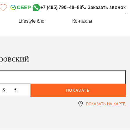
+7 (495) 790–48–88
Заказать звонок
Lifestyle блог
Контакты
ровский
$
€
ПОКАЗАТЬ
ПОКАЗАТЬ НА КАРТЕ