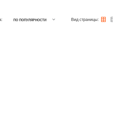
а:
Вид страницы:
ПО ПОПУЛЯРНОСТИ