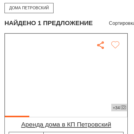
ДОМА ПЕТРОВСКИЙ
НАЙДЕНО 1 ПРЕДЛОЖЕНИЕ
Сортировк
+34
Аренда дома в КП Петровский