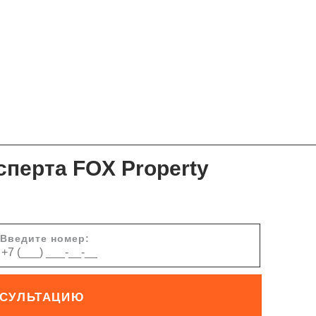
сперта FOX Property
Введите номер:
НСУЛЬТАЦИЮ