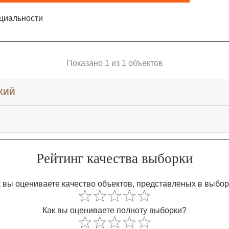
циальности
Показано 1 из 1 объектов
КИЙ
Рейтинг качества выборки
 вы оцениваете качество объектов, представленых в выбо
Как вы оцениваете полноту выборки?