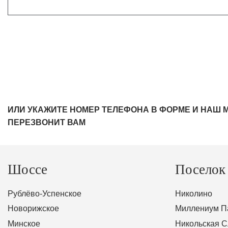
ИЛИ УКАЖИТЕ НОМЕР ТЕЛЕФОНА В ФОРМЕ И НАШ 
ПЕРЕЗВОНИТ ВАМ
Шоссе
Поселок
Рублёво-Успенское
Николино
Новорижское
Миллениум П
Минское
Никольская 