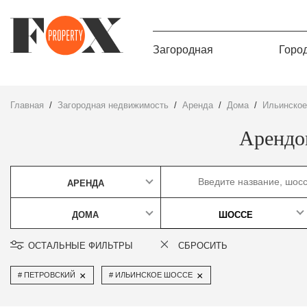
Загородная
Горо
Главная
Загородная недвижимость
Аренда
дома
Ильинско
Арендо
АРЕНДА
ДОМА
ШОССЕ
ОСТАЛЬНЫЕ ФИЛЬТРЫ
СБРОСИТЬ
×
×
ПЕТРОВСКИЙ
ИЛЬИНСКОЕ ШОССЕ