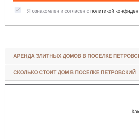
Я ознакомлен и согласен с
политикой конфиден
АРЕНДА ЭЛИТНЫХ ДОМОВ В ПОСЕЛКЕ ПЕТРОВС
СКОЛЬКО СТОИТ ДОМ В ПОСЕЛКЕ ПЕТРОВСКИЙ
Как