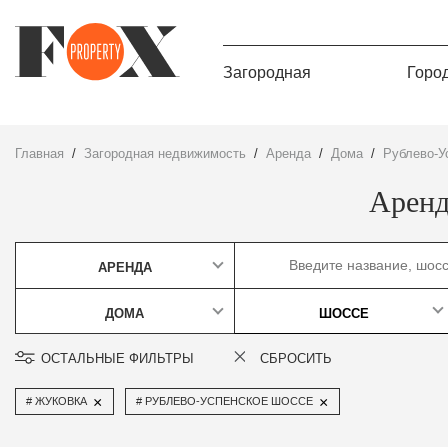
Загородная
Горо
Главная
Загородная недвижимость
Аренда
дома
Рублево-
Аренд
АРЕНДА
ДОМА
ШОССЕ
ОСТАЛЬНЫЕ ФИЛЬТРЫ
СБРОСИТЬ
×
×
ЖУКОВКА
РУБЛЕВО-УСПЕНСКОЕ ШОССЕ