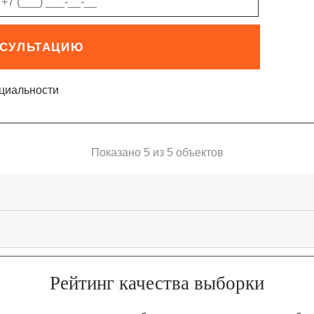
НСУЛЬТАЦИЮ
циальности
Показано 5 из 5 объектов
Рейтинг качества выборки