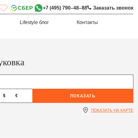
+7 (495) 790–48–88
Заказать звонок
Lifestyle блог
Контакты
уковка
$
€
ПОКАЗАТЬ
ПОКАЗАТЬ НА КАРТЕ