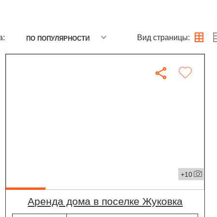
а:
Вид страницы:
ПО ПОПУЛЯРНОСТИ
+10
Аренда дома в поселке Жуковка