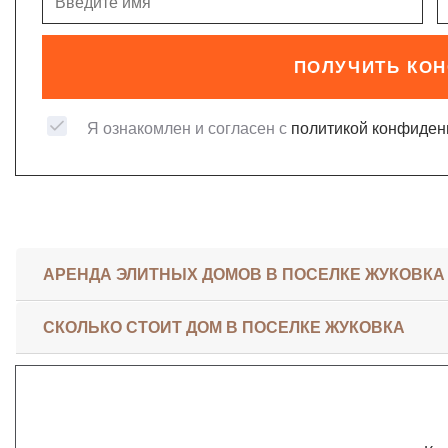
ПОЛУЧИТЬ КО
Я ознакомлен и согласен с
политикой конфиден
АРЕНДА ЭЛИТНЫХ ДОМОВ В ПОСЕЛКЕ ЖУКОВКА
СКОЛЬКО СТОИТ ДОМ В ПОСЕЛКЕ ЖУКОВКА