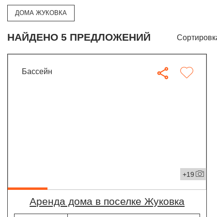
ДОМА ЖУКОВКА
НАЙДЕНО 5 ПРЕДЛОЖЕНИЙ
Сортировк
бассейн
+19
Аренда дома в поселке Жуковка