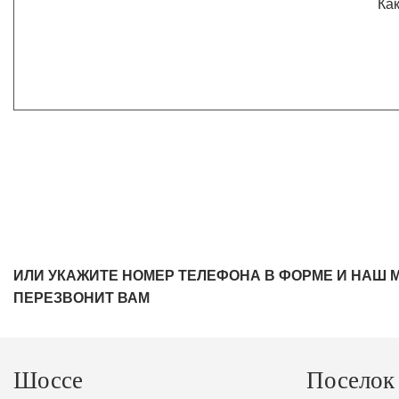
Как
ИЛИ УКАЖИТЕ НОМЕР ТЕЛЕФОНА В ФОРМЕ И НАШ 
ПЕРЕЗВОНИТ ВАМ
Шоссе
Поселок