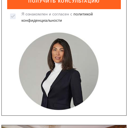
ПОЛУЧИТЬ КОНСУЛЬТАЦИЮ
Я ознакомлен и согласен с
политикой
конфиденциальности