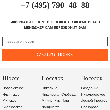
+7 (495) 790–48–88
ИЛИ УКАЖИТЕ НОМЕР ТЕЛЕФОНА В ФОРМЕ И НАШ
МЕНЕДЖЕР САМ ПЕРЕЗВОНИТ ВАМ
ЗАКАЗАТЬ ЗВОНОК
Шоссе
Поселок
Поселок
Новорижское
Николино
Раздоры-2
Ильинское
Никольская Слобода
Никологорское
Минское
Миллениум Парк
Лесной Простор-
Сколковское
Ландшафт
Прозорово