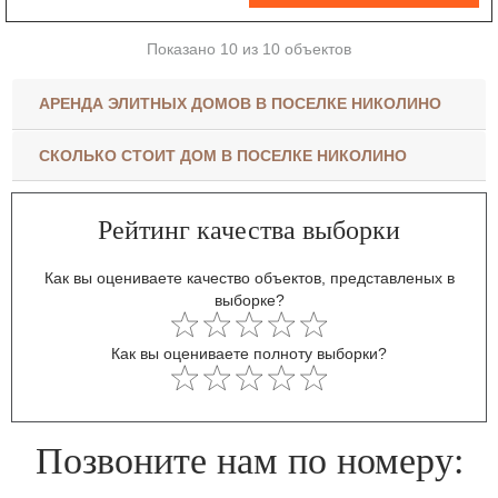
Показано 10 из 10 объектов
АРЕНДА ЭЛИТНЫХ ДОМОВ В ПОСЕЛКЕ НИКОЛИНО
СКОЛЬКО СТОИТ ДОМ В ПОСЕЛКЕ НИКОЛИНО
Рейтинг качества выборки
Как вы оцениваете качество объектов, представленых в
выборке?
Как вы оцениваете полноту выборки?
Позвоните нам по номеру: