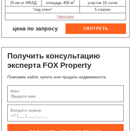
2
25 км от МКАД
площадь 400 м
участок 15 соток
"под ключ"
5 спален
Николино
цена по запросу
Получить консультацию
эксперта FOX Property
Поможем найти, купить или продать недвижимость
Имя:
Введите номер: