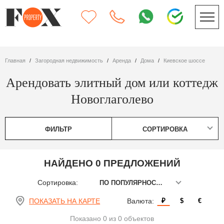
Главная
Загородная недвижимость
Аренда
дома
Киевское шоссе
Арендовать элитный дом или коттедж
Новоглаголево
ФИЛЬТР
СОРТИРОВКА
НАЙДЕНО 0 ПРЕДЛОЖЕНИЙ
Сортировка:
ПО ПОПУЛЯРНОСТИ
ПОКАЗАТЬ НА КАРТЕ
Валюта:
₽
$
€
Показано 0 из 0 объектов