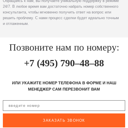
Обращаясь к нам, вы получаете уникальную поддержку в режиме
24/7. В любое время вам достаточно набрать номер собственного
консультанта, чтобы мгновенно получить ответ на вопрос или
решить проблему. С нами процесс сделки будет идеально точным
и отлаженным.
Позвоните нам по номеру:
+7 (495) 790–48–88
ИЛИ УКАЖИТЕ НОМЕР ТЕЛЕФОНА В ФОРМЕ И НАШ
МЕНЕДЖЕР САМ ПЕРЕЗВОНИТ ВАМ
ЗАКАЗАТЬ ЗВОНОК