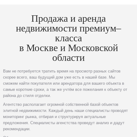
Продажа и аренда
недвижимости премиум–
класса
в Москве и Московской
области
Вам не потребуется тратить время на просмотр разных сайтов
скорее всего, ваш будущий дом уже есть в нашей базе. Мы
сможем найти покупателя или арендатора для вашего объекта в
самые короткие сроки, а так же учтём все пожелания к объекту от
района до стиля отделки.
Агентство располагает огромной собственной базой объектов
элитной недвижимости. Каждый день наши специалисты проводят
мониторинг рынка, отбирая и структурируя актуальные
предложения. Специалисты агенстства проведут анализ и дадут
рекомендации.