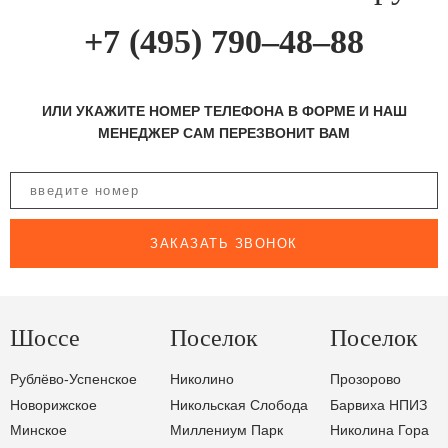
+7 (495) 790–48–88
ИЛИ УКАЖИТЕ НОМЕР ТЕЛЕФОНА В ФОРМЕ И НАШ
МЕНЕДЖЕР САМ ПЕРЕЗВОНИТ ВАМ
ЗАКАЗАТЬ ЗВОНОК
Шоссе
Поселок
Поселок
Рублёво-Успенское
Николино
Прозорово
Новорижское
Никольская Слобода
Барвиха НПИЗ
Минское
Миллениум Парк
Николина Гора