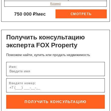
Козино
750 000 ₽/мес
Получить консультацию
эксперта FOX Property
Поможем найти, купить или продать недвижимость
Имя:
Введите номер:
ПОЛУЧИТЬ КОНСУЛЬТАЦИЮ