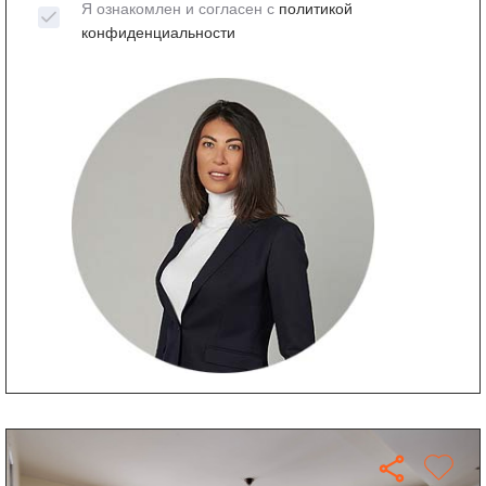
Я ознакомлен и согласен с
политикой
конфиденциальности