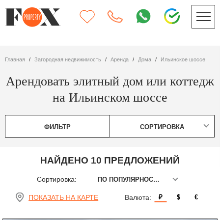
Главная
Загородная недвижимость
Аренда
дома
Ильинское шоссе
Арендовать элитный дом или коттедж
на Ильинском шоссе
ФИЛЬТР
СОРТИРОВКА
НАЙДЕНО 10 ПРЕДЛОЖЕНИЙ
Сортировка:
ПО ПОПУЛЯРНОСТИ
ПОКАЗАТЬ НА КАРТЕ
Валюта:
₽
$
€