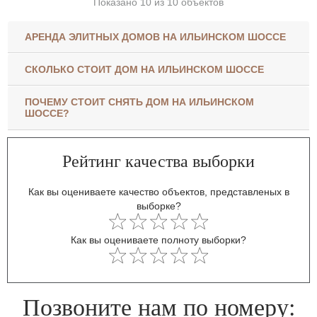
Показано 10 из 10 объектов
АРЕНДА ЭЛИТНЫХ ДОМОВ НА ИЛЬИНСКОМ ШОССЕ
СКОЛЬКО СТОИТ ДОМ НА ИЛЬИНСКОМ ШОССЕ
ПОЧЕМУ СТОИТ СНЯТЬ ДОМ НА ИЛЬИНСКОМ
ШОССЕ?
Рейтинг качества выборки
Как вы оцениваете качество объектов, представленых в
выборке?
Как вы оцениваете полноту выборки?
Позвоните нам по номеру: