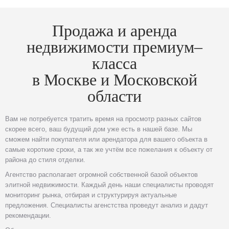
Продажа и аренда
недвижимости премиум–
класса
в Москве и Московской
области
Вам не потребуется тратить время на просмотр разных сайтов
скорее всего, ваш будущий дом уже есть в нашей базе. Мы
сможем найти покупателя или арендатора для вашего объекта в
самые короткие сроки, а так же учтём все пожелания к объекту от
района до стиля отделки.
Агентство располагает огромной собственной базой объектов
элитной недвижимости. Каждый день наши специалисты проводят
мониторинг рынка, отбирая и структурируя актуальные
предложения. Специалисты агенстства проведут анализ и дадут
рекомендации.