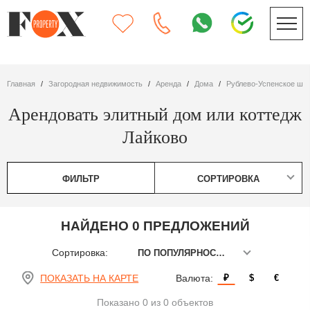
Главная
Загородная недвижимость
Аренда
дома
Рублево-Успенское шо
Арендовать элитный дом или коттедж
Лайково
ФИЛЬТР
СОРТИРОВКА
НАЙДЕНО 0 ПРЕДЛОЖЕНИЙ
Сортировка:
ПО ПОПУЛЯРНОСТИ
ПОКАЗАТЬ НА КАРТЕ
Валюта:
₽
$
€
Показано 0 из 0 объектов