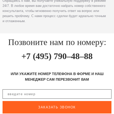
Обращаясь к нам, вы получаете уникальную поддержку в режиме
24/7. В любое время вам достаточно набрать номер собственного
консультанта, чтобы мгновенно получить ответ на вопрос или
решить проблему. С нами процесс сделки будет идеально точным
и отлаженным.
Позвоните нам по номеру:
+7 (495) 790–48–88
ИЛИ УКАЖИТЕ НОМЕР ТЕЛЕФОНА В ФОРМЕ И НАШ
МЕНЕДЖЕР САМ ПЕРЕЗВОНИТ ВАМ
ЗАКАЗАТЬ ЗВОНОК