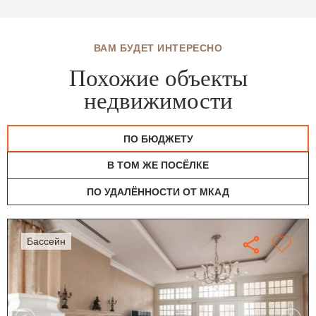
ВАМ БУДЕТ ИНТЕРЕСНО
Похожие объекты
недвижимости
ПО БЮДЖЕТУ
В ТОМ ЖЕ ПОСЁЛКЕ
ПО УДАЛЁННОСТИ ОТ МКАД
бассейн