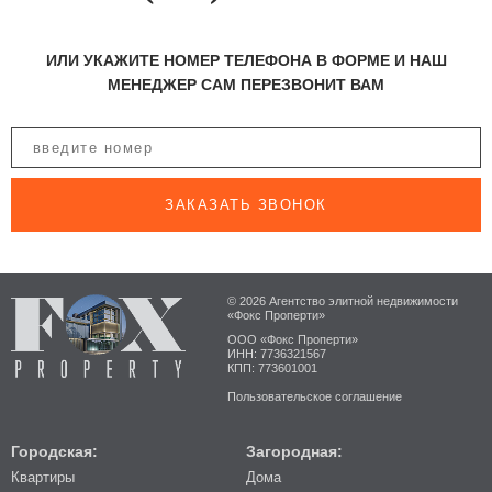
ИЛИ УКАЖИТЕ НОМЕР ТЕЛЕФОНА В ФОРМЕ И НАШ
МЕНЕДЖЕР САМ ПЕРЕЗВОНИТ ВАМ
ЗАКАЗАТЬ ЗВОНОК
© 2026 Агентство элитной недвижимости
«Фокс Проперти»
ООО «Фокс Проперти»
ИНН: 7736321567
КПП: 773601001
Пользовательское соглашение
Городская:
Загородная:
Квартиры
Дома