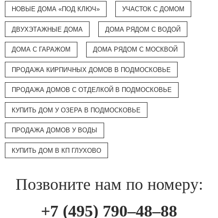
НОВЫЕ ДОМА «ПОД КЛЮЧ»
УЧАСТОК С ДОМОМ
ДВУХЭТАЖНЫЕ ДОМА
ДОМА РЯДОМ С ВОДОЙ
ДОМА С ГАРАЖОМ
ДОМА РЯДОМ С МОСКВОЙ
ПРОДАЖА КИРПИЧНЫХ ДОМОВ В ПОДМОСКОВЬЕ
ПРОДАЖА ДОМОВ С ОТДЕЛКОЙ В ПОДМОСКОВЬЕ
КУПИТЬ ДОМ У ОЗЕРА В ПОДМОСКОВЬЕ
ПРОДАЖА ДОМОВ У ВОДЫ
КУПИТЬ ДОМ В КП ГЛУХОВО
Позвоните нам по номеру:
+7 (495) 790–48–88