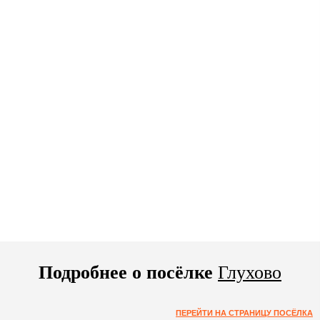
Подробнее о посёлке
Глухово
ПЕРЕЙТИ НА СТРАНИЦУ ПОСЁЛКА