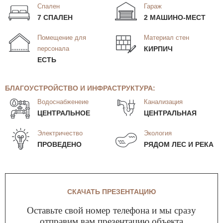
Спален
Гараж
7 СПАЛЕН
2 МАШИНО-МЕСТ
Помещение для
Материал стен
персонала
КИРПИЧ
ЕСТЬ
БЛАГОУСТРОЙСТВО И ИНФРАСТРУКТУРА:
Водоснабженеие
Канализация
ЦЕНТРАЛЬНОЕ
ЦЕНТРАЛЬНАЯ
Электричество
Экология
ПРОВЕДЕНО
РЯДОМ ЛЕС И РЕКА
СКАЧАТЬ ПРЕЗЕНТАЦИЮ
Оставьте свой номер телефона и мы сразу
отправим вам презентацию объекта