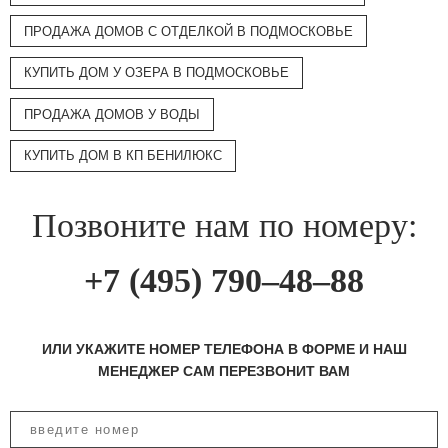
ПРОДАЖА ДОМОВ С ОТДЕЛКОЙ В ПОДМОСКОВЬЕ
КУПИТЬ ДОМ У ОЗЕРА В ПОДМОСКОВЬЕ
ПРОДАЖА ДОМОВ У ВОДЫ
КУПИТЬ ДОМ В КП БЕНИЛЮКС
Позвоните нам по номеру:
+7 (495) 790–48–88
ИЛИ УКАЖИТЕ НОМЕР ТЕЛЕФОНА В ФОРМЕ И НАШ
МЕНЕДЖЕР САМ ПЕРЕЗВОНИТ ВАМ