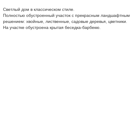
Светлый дом в классическом стиле.
Полностью обустроенный участок с прекрасным ландшафтным
решением: хвойные, лиственные, садовые деревья, цветники.
На участке обустроена крытая беседка-барбекю.