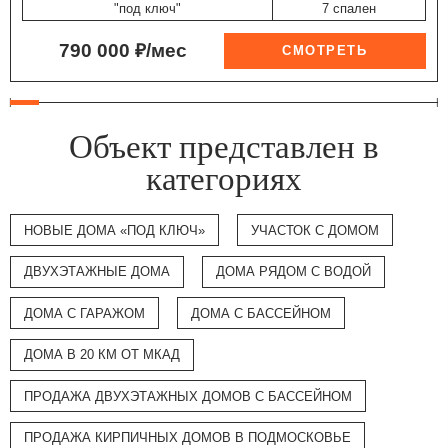
"под ключ"
7 спален
790 000 ₽/мес
Объект представлен в
категориях
НОВЫЕ ДОМА «ПОД КЛЮЧ»
УЧАСТОК С ДОМОМ
ДВУХЭТАЖНЫЕ ДОМА
ДОМА РЯДОМ С ВОДОЙ
ДОМА С ГАРАЖОМ
ДОМА С БАССЕЙНОМ
ДОМА В 20 КМ ОТ МКАД
ПРОДАЖА ДВУХЭТАЖНЫХ ДОМОВ С БАССЕЙНОМ
ПРОДАЖА КИРПИЧНЫХ ДОМОВ В ПОДМОСКОВЬЕ