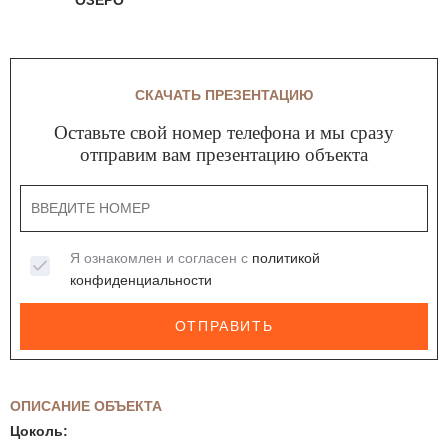
СКАЧАТЬ ПРЕЗЕНТАЦИЮ
Оставьте свой номер телефона и мы сразу
отправим вам презентацию объекта
Я ознакомлен и согласен с
политикой
конфиденциальности
ОТПРАВИТЬ
ОПИСАНИЕ ОБЪЕКТА
Цоколь: