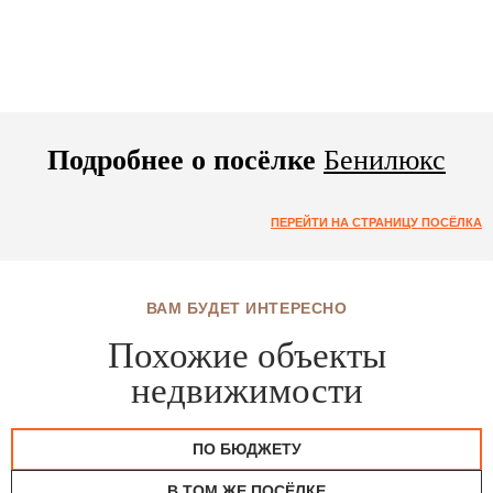
Подробнее о посёлке
Бенилюкс
ПЕРЕЙТИ НА СТРАНИЦУ ПОСЁЛКА
ВАМ БУДЕТ ИНТЕРЕСНО
Похожие объекты
недвижимости
ПО БЮДЖЕТУ
В ТОМ ЖЕ ПОСЁЛКЕ