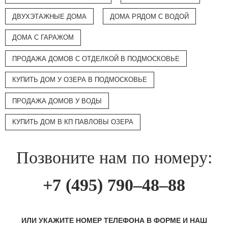
ДВУХЭТАЖНЫЕ ДОМА
ДОМА РЯДОМ С ВОДОЙ
ДОМА С ГАРАЖОМ
ПРОДАЖА ДОМОВ С ОТДЕЛКОЙ В ПОДМОСКОВЬЕ
КУПИТЬ ДОМ У ОЗЕРА В ПОДМОСКОВЬЕ
ПРОДАЖА ДОМОВ У ВОДЫ
КУПИТЬ ДОМ В КП ПАВЛОВЫ ОЗЕРА
Позвоните нам по номеру:
+7 (495) 790–48–88
ИЛИ УКАЖИТЕ НОМЕР ТЕЛЕФОНА В ФОРМЕ И НАШ