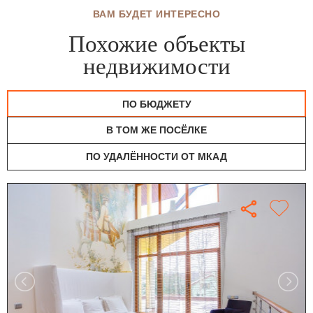
ВАМ БУДЕТ ИНТЕРЕСНО
Похожие объекты
недвижимости
ПО БЮДЖЕТУ
В ТОМ ЖЕ ПОСЁЛКЕ
ПО УДАЛЁННОСТИ ОТ МКАД