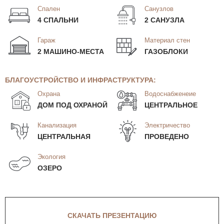
Спален
Санузлов
4 СПАЛЬНИ
2 САНУЗЛА
Гараж
Материал стен
2 МАШИНО-МЕСТА
ГАЗОБЛОКИ
БЛАГОУСТРОЙСТВО И ИНФРАСТРУКТУРА:
Охрана
Водоснабженеие
ДОМ ПОД ОХРАНОЙ
ЦЕНТРАЛЬНОЕ
Канализация
Электричество
ЦЕНТРАЛЬНАЯ
ПРОВЕДЕНО
Экология
ОЗЕРО
СКАЧАТЬ ПРЕЗЕНТАЦИЮ