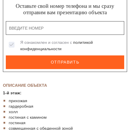
Оставьте свой номер телефона и мы сразу
отправим вам презентацию объекта
Я ознакомлен и согласен с
политикой
конфиденциальности
ОТПРАВИТЬ
ОПИСАНИЕ ОБЪЕКТА
1-й этаж:
прихожая
гардеробная
холл
гостиная с камином
гостиная
совмещенная с обеденной зоной