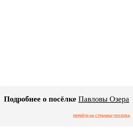
Подробнее о посёлке
Павловы Озера
ПЕРЕЙТИ НА СТРАНИЦУ ПОСЁЛКА