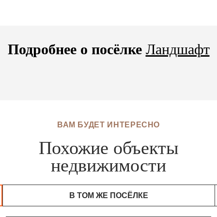
Подробнее о посёлке
Ландшафт
ВАМ БУДЕТ ИНТЕРЕСНО
Похожие объекты
недвижимости
В ТОМ ЖЕ ПОСЁЛКЕ