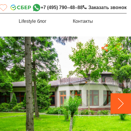
+7 (495) 790–48–88
Заказать звонок
Lifestyle блог
Контакты