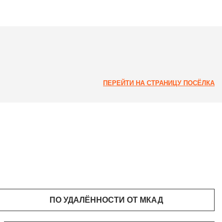
ПЕРЕЙТИ НА СТРАНИЦУ ПОСЁЛКА
ПО УДАЛЁННОСТИ ОТ МКАД