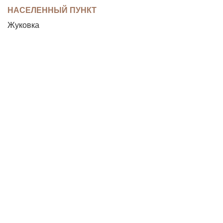
НАСЕЛЕННЫЙ ПУНКТ
Жуковка