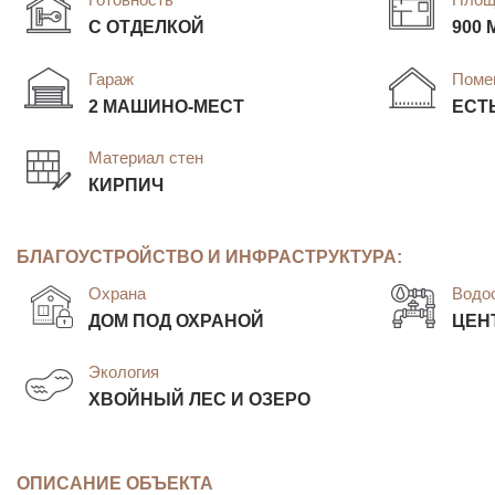
С ОТДЕЛКОЙ
900 
Гараж
Поме
2 МАШИНО-МЕСТ
ЕСТ
Материал стен
КИРПИЧ
БЛАГОУСТРОЙСТВО И ИНФРАСТРУКТУРА:
Охрана
Водо
ДОМ ПОД ОХРАНОЙ
ЦЕН
Экология
ХВОЙНЫЙ ЛЕС И ОЗЕРО
ОПИСАНИЕ ОБЪЕКТА