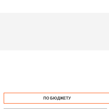
ПО БЮДЖЕТУ