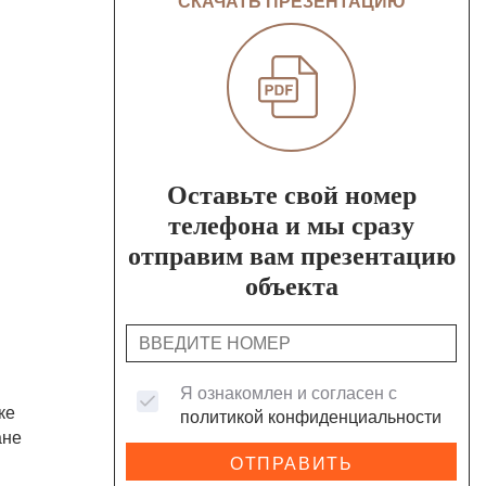
СКАЧАТЬ ПРЕЗЕНТАЦИЮ
.
Оставьте свой номер
телефона и мы сразу
отправим вам презентацию
объекта
Я ознакомлен и согласен с
ке
политикой конфиденциальности
ане
ОТПРАВИТЬ