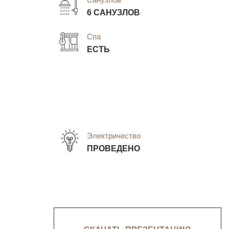
6 САНУЗЛОВ
Спа
ЕСТЬ
Электричество
ПРОВЕДЕНО