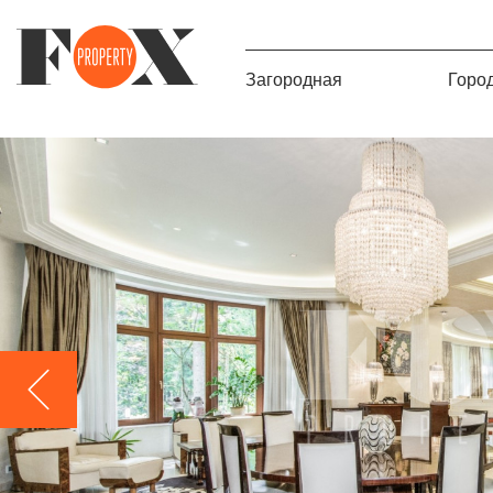
Загородная
Горо