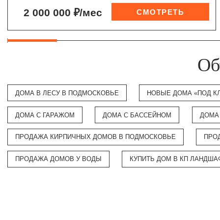
2 000 000 ₽/мес
Об
ДОМА В ЛЕСУ В ПОДМОСКОВЬЕ
НОВЫЕ ДОМА «ПОД К
ДОМА С ГАРАЖОМ
ДОМА С БАССЕЙНОМ
ДОМА
ПРОДАЖА КИРПИЧНЫХ ДОМОВ В ПОДМОСКОВЬЕ
ПРО
ПРОДАЖА ДОМОВ У ВОДЫ
КУПИТЬ ДОМ В КП ЛАНДША