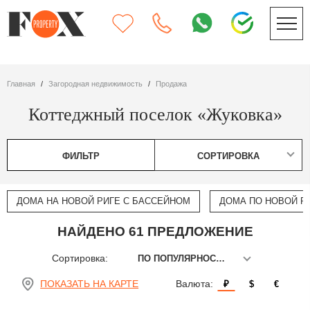
Главная
Загородная недвижимость
Продажа
Коттеджный поселок «Жуковка»
ФИЛЬТР
СОРТИРОВКА
ДОМА НА НОВОЙ РИГЕ С БАССЕЙНОМ
ДОМА ПО НОВОЙ РИ
НАЙДЕНО 61 ПРЕДЛОЖЕНИЕ
Сортировка:
ПО ПОПУЛЯРНОСТИ
ПОКАЗАТЬ НА КАРТЕ
Валюта:
₽
$
€