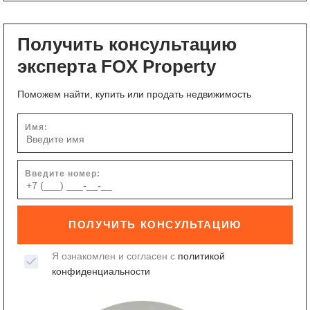
Получить консультацию
эксперта FOX Property
Поможем найти, купить или продать недвижимость
Имя:
Введите номер:
ПОЛУЧИТЬ КОНСУЛЬТАЦИЮ
Я ознакомлен и согласен с
политикой
конфиденциальности