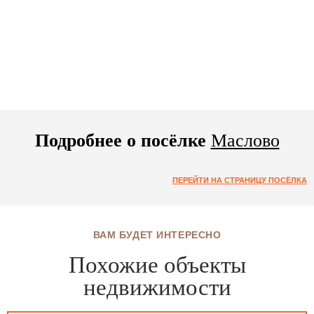
Подробнее о посёлке
Маслово
ПЕРЕЙТИ НА СТРАНИЦУ ПОСЁЛКА
ВАМ БУДЕТ ИНТЕРЕСНО
Похожие объекты
недвижимости