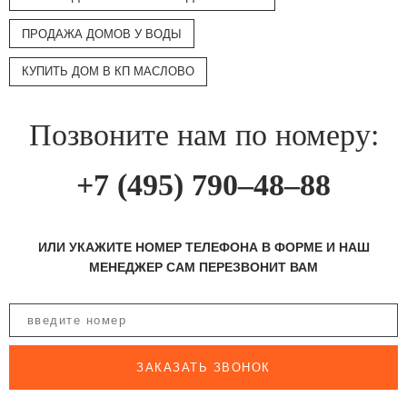
ПРОДАЖА ДОМОВ У ВОДЫ
КУПИТЬ ДОМ В КП МАСЛОВО
Позвоните нам по номеру:
+7 (495) 790–48–88
ИЛИ УКАЖИТЕ НОМЕР ТЕЛЕФОНА В ФОРМЕ И НАШ
МЕНЕДЖЕР САМ ПЕРЕЗВОНИТ ВАМ
ЗАКАЗАТЬ ЗВОНОК