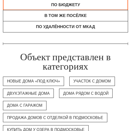
ПО БЮДЖЕТУ
В ТОМ ЖЕ ПОСЁЛКЕ
ПО УДАЛЁННОСТИ ОТ МКАД
Объект представлен в
категориях
НОВЫЕ ДОМА «ПОД КЛЮЧ»
УЧАСТОК С ДОМОМ
ДВУХЭТАЖНЫЕ ДОМА
ДОМА РЯДОМ С ВОДОЙ
ДОМА С ГАРАЖОМ
ПРОДАЖА ДОМОВ С ОТДЕЛКОЙ В ПОДМОСКОВЬЕ
КУПИТЬ ДОМ У ОЗЕРА В ПОДМОСКОВЬЕ