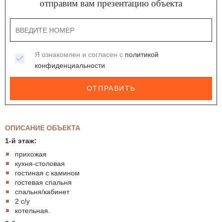
отправим вам презентацию объекта
Я ознакомлен и согласен с
политикой
конфиденциальности
ОТПРАВИТЬ
ОПИСАНИЕ ОБЪЕКТА
1-й этаж:
прихожая
кухня-столовая
гостиная с камином
гостевая спальня
спальня/кабинет
2 с/у
котельная.