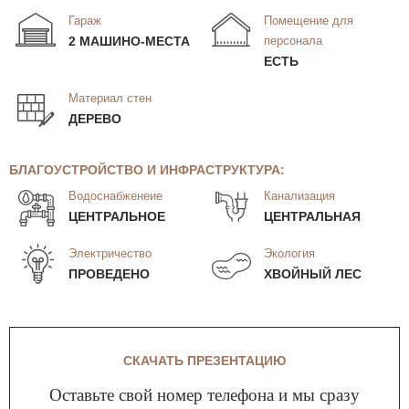
Гараж
Помещение для
2 МАШИНО-МЕСТА
персонала
ЕСТЬ
Материал стен
ДЕРЕВО
БЛАГОУСТРОЙСТВО И ИНФРАСТРУКТУРА:
Водоснабженеие
Канализация
ЦЕНТРАЛЬНОЕ
ЦЕНТРАЛЬНАЯ
Электричество
Экология
ПРОВЕДЕНО
ХВОЙНЫЙ ЛЕС
СКАЧАТЬ ПРЕЗЕНТАЦИЮ
Оставьте свой номер телефона и мы сразу