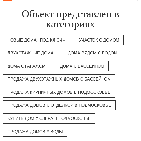
Объект представлен в
категориях
НОВЫЕ ДОМА «ПОД КЛЮЧ»
УЧАСТОК С ДОМОМ
ДВУХЭТАЖНЫЕ ДОМА
ДОМА РЯДОМ С ВОДОЙ
ДОМА С ГАРАЖОМ
ДОМА С БАССЕЙНОМ
ПРОДАЖА ДВУХЭТАЖНЫХ ДОМОВ С БАССЕЙНОМ
ПРОДАЖА КИРПИЧНЫХ ДОМОВ В ПОДМОСКОВЬЕ
ПРОДАЖА ДОМОВ С ОТДЕЛКОЙ В ПОДМОСКОВЬЕ
КУПИТЬ ДОМ У ОЗЕРА В ПОДМОСКОВЬЕ
ПРОДАЖА ДОМОВ У ВОДЫ