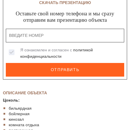
СКАЧАТЬ ПРЕЗЕНТАЦИЮ
Оставьте свой номер телефона и мы сразу
отправим вам презентацию объекта
Я ознакомлен и согласен с
политикой
конфиденциальности
ОТПРАВИТЬ
ОПИСАНИЕ ОБЪЕКТА
Цоколь:
бильярдная
бойлерная
кинозал
комната отдыха