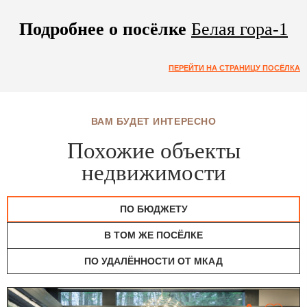
Подробнее о посёлке
Белая гора-1
ПЕРЕЙТИ НА СТРАНИЦУ ПОСЁЛКА
ВАМ БУДЕТ ИНТЕРЕСНО
Похожие объекты
недвижимости
ПО БЮДЖЕТУ
В ТОМ ЖЕ ПОСЁЛКЕ
ПО УДАЛЁННОСТИ ОТ МКАД