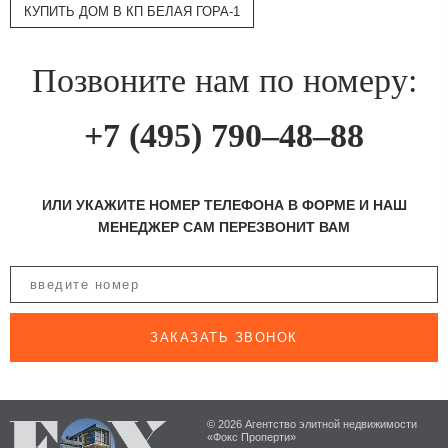
КУПИТЬ ДОМ В КП БЕЛАЯ ГОРА-1
Позвоните нам по номеру:
+7 (495) 790–48–88
ИЛИ УКАЖИТЕ НОМЕР ТЕЛЕФОНА В ФОРМЕ И НАШ
МЕНЕДЖЕР САМ ПЕРЕЗВОНИТ ВАМ
ЗАКАЗАТЬ ЗВОНОК
© 2026 Агентство элитной недвижимости
«Фокс Проперти»