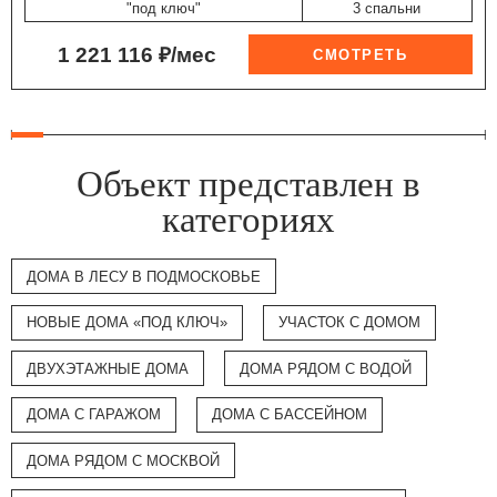
"под ключ"
3 спальни
1 221 116 ₽/мес
Объект представлен в
категориях
ДОМА В ЛЕСУ В ПОДМОСКОВЬЕ
НОВЫЕ ДОМА «ПОД КЛЮЧ»
УЧАСТОК С ДОМОМ
ДВУХЭТАЖНЫЕ ДОМА
ДОМА РЯДОМ С ВОДОЙ
ДОМА С ГАРАЖОМ
ДОМА С БАССЕЙНОМ
ДОМА РЯДОМ С МОСКВОЙ