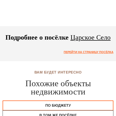
Подробнее о посёлке
Царское Село
ПЕРЕЙТИ НА СТРАНИЦУ ПОСЁЛКА
ВАМ БУДЕТ ИНТЕРЕСНО
Похожие объекты
недвижимости
ПО БЮДЖЕТУ
В ТОМ ЖЕ ПОСЁЛКЕ