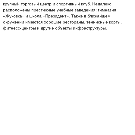
крупный торговый центр и спортивный клуб. Недалеко
расположены престижные учебные заведения: гимназия
«Жуковка» и школа «Президент». Также в ближайшем
окружении имеются хорошие рестораны, теннисные корты,
фитнесс-центры и другие объекты инфраструктуры.