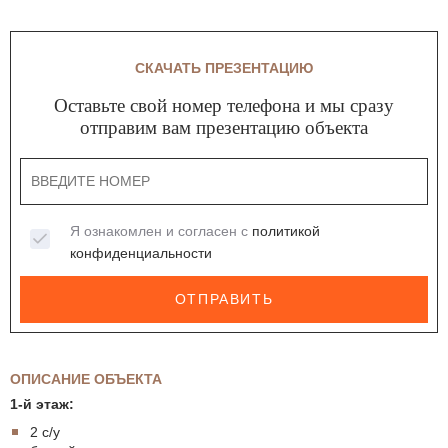
СКАЧАТЬ ПРЕЗЕНТАЦИЮ
Оставьте свой номер телефона и мы сразу
отправим вам презентацию объекта
Я ознакомлен и согласен с
политикой
конфиденциальности
ОТПРАВИТЬ
ОПИСАНИЕ ОБЪЕКТА
1-й этаж:
2 с/у