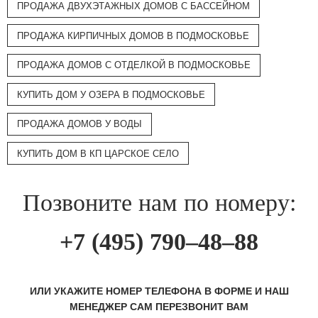
ПРОДАЖА ДВУХЭТАЖНЫХ ДОМОВ С БАССЕЙНОМ
ПРОДАЖА КИРПИЧНЫХ ДОМОВ В ПОДМОСКОВЬЕ
ПРОДАЖА ДОМОВ С ОТДЕЛКОЙ В ПОДМОСКОВЬЕ
КУПИТЬ ДОМ У ОЗЕРА В ПОДМОСКОВЬЕ
ПРОДАЖА ДОМОВ У ВОДЫ
КУПИТЬ ДОМ В КП ЦАРСКОЕ СЕЛО
Позвоните нам по номеру:
+7 (495) 790–48–88
ИЛИ УКАЖИТЕ НОМЕР ТЕЛЕФОНА В ФОРМЕ И НАШ
МЕНЕДЖЕР САМ ПЕРЕЗВОНИТ ВАМ