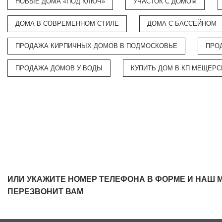
НОВЫЕ ДОМА «ПОД КЛЮЧ»
УЧАСТОК С ДОМОМ
ДОМА В СОВРЕМЕННОМ СТИЛЕ
ДОМА С БАССЕЙНОМ
ПРОДАЖА КИРПИЧНЫХ ДОМОВ В ПОДМОСКОВЬЕ
ПРО
ПРОДАЖА ДОМОВ У ВОДЫ
КУПИТЬ ДОМ В КП МЕЩЕРС
ИЛИ УКАЖИТЕ НОМЕР ТЕЛЕФОНА В ФОРМЕ И НАШ 
ПЕРЕЗВОНИТ ВАМ