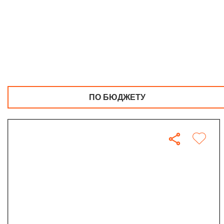
ПО БЮДЖЕТУ