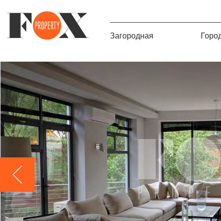
Загородная
Горо