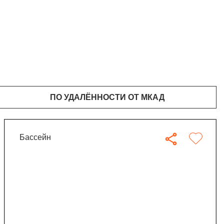
ПО УДАЛЁННОСТИ ОТ МКАД
бассейн