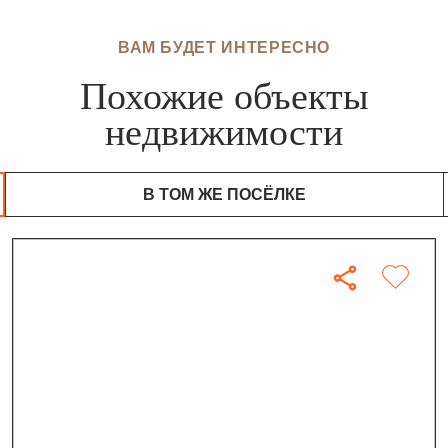
ВАМ БУДЕТ ИНТЕРЕСНО
Похожие объекты
недвижимости
В ТОМ ЖЕ ПОСЁЛКЕ