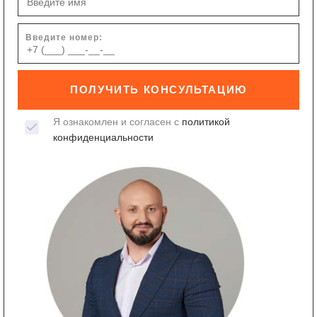
Введите номер:
ПОЛУЧИТЬ КОНСУЛЬТАЦИЮ
Я ознакомлен и согласен с
политикой
конфиденциальности