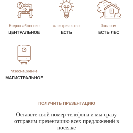
Водоснабженеие
электричество
Экология
ЦЕНТРАЛЬНОЕ
ЕСТЬ
ЕСТЬ ЛЕС
газоснабжение
МАГИСТРАЛЬНОЕ
ПОЛУЧИТЬ ПРЕЗЕНТАЦИЮ
Оставьте свой номер телефона и мы сразу
отправим презентацию всех предложений в
поселке