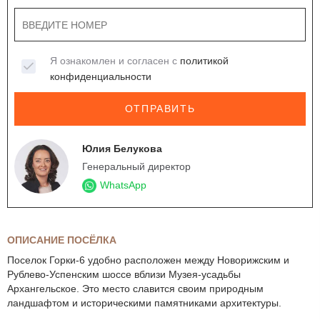
Я ознакомлен и согласен с
политикой
конфиденциальности
ОТПРАВИТЬ
Юлия Белукова
Генеральный директор
WhatsApp
ОПИСАНИЕ ПОСЁЛКА
Поселок Горки-6 удобно расположен между Новорижским и
Рублево-Успенским шоссе вблизи Музея-усадьбы
Архангельское. Это место славится своим природным
ландшафтом и историческими памятниками архитектуры.