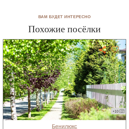
ВАМ БУДЕТ ИНТЕРЕСНО
Похожие посёлки
+10
Бенилюкс