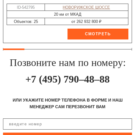
ID-542795
НОВОРИЖСКОЕ ШОССЕ
20 км от МКАД
Объектов: 25
от 262 932 800 ₽
Позвоните нам по номеру:
+7 (495) 790–48–88
ИЛИ УКАЖИТЕ НОМЕР ТЕЛЕФОНА В ФОРМЕ И НАШ
МЕНЕДЖЕР САМ ПЕРЕЗВОНИТ ВАМ