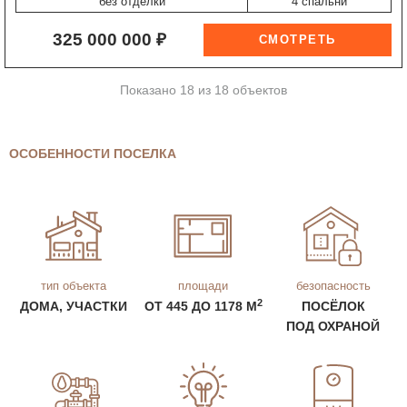
без отделки
4 спальни
325 000 000 ₽
Показано 18 из 18 объектов
ОСОБЕННОСТИ ПОСЕЛКА
тип объекта
площади
безопасность
2
ДОМА, УЧАСТКИ
ОТ 445 ДО 1178 М
ПОСЁЛОК
ПОД ОХРАНОЙ