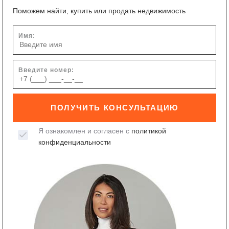
Поможем найти, купить или продать недвижимость
Имя:
Введите номер:
ПОЛУЧИТЬ КОНСУЛЬТАЦИЮ
Я ознакомлен и согласен с
политикой
конфиденциальности