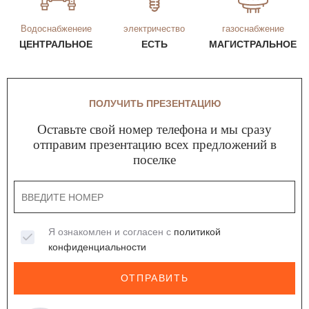
Водоснабженеие
электричество
газоснабжение
ЦЕНТРАЛЬНОЕ
ЕСТЬ
МАГИСТРАЛЬНОЕ
ПОЛУЧИТЬ ПРЕЗЕНТАЦИЮ
Оставьте свой номер телефона и мы сразу
отправим презентацию всех предложений в
поселке
Я ознакомлен и согласен с
политикой
конфиденциальности
ОТПРАВИТЬ