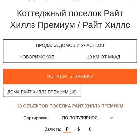
Коттеджный поселок Райт
Хиллз Премиум / Райт Хиллс
ПРОДАЖА ДОМОВ И УЧАСТКОВ
НОВОРИЖСКОЕ
19 КМ ОТ МКАД
ОСТАВИТЬ ЗАЯВКУ
ДОМА РАЙТ ХИЛЛЗ ПРЕМИУМ (18)
18 ОБЪЕКТОВ ПОСЁЛКА РАЙТ ХИЛЛЗ ПРЕМИУМ
Сортировка:
ПО ПОПУЛЯРНОСТИ
Валюта:
₽
$
€