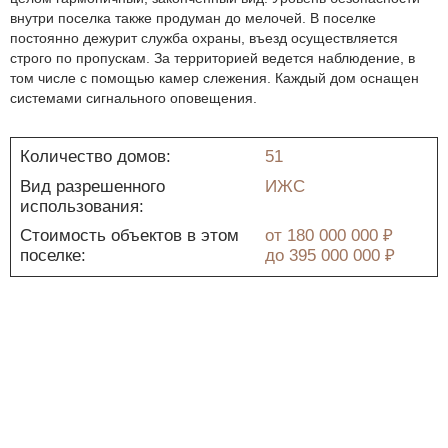
внутри поселка также продуман до мелочей. В поселке
постоянно дежурит служба охраны, въезд осуществляется
строго по пропускам. За территорией ведется наблюдение, в
том числе с помощью камер слежения. Каждый дом оснащен
системами сигнального оповещения.
Количество домов:
51
Вид разрешенного
ИЖС
использования:
Стоимость объектов в этом
от
180 000 000 ₽
поселке:
до
395 000 000 ₽