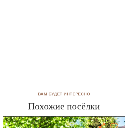
ВАМ БУДЕТ ИНТЕРЕСНО
Похожие посёлки