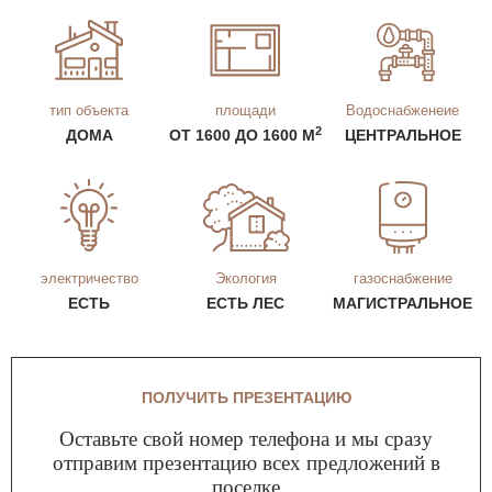
тип объекта
площади
Водоснабженеие
2
ДОМА
ОТ 1600 ДО 1600 М
ЦЕНТРАЛЬНОЕ
электричество
Экология
газоснабжение
ЕСТЬ
ЕСТЬ ЛЕС
МАГИСТРАЛЬНОЕ
ПОЛУЧИТЬ ПРЕЗЕНТАЦИЮ
Оставьте свой номер телефона и мы сразу
отправим презентацию всех предложений в
поселке