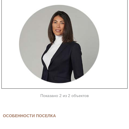
Показано 2 из 2 объектов
ОСОБЕННОСТИ ПОСЕЛКА