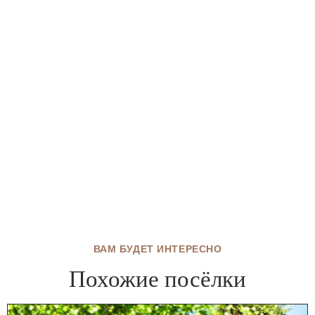
ВАМ БУДЕТ ИНТЕРЕСНО
Похожие посёлки