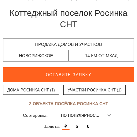
Коттеджный поселок Росинка
СНТ
ПРОДАЖА ДОМОВ И УЧАСТКОВ
НОВОРИЖСКОЕ
14 КМ ОТ МКАД
ОСТАВИТЬ ЗАЯВКУ
ДОМА РОСИНКА СНТ (1)
УЧАСТКИ РОСИНКА СНТ (1)
2 ОБЪЕКТА ПОСЁЛКА РОСИНКА СНТ
Сортировка:
ПО ПОПУЛЯРНОСТИ
Валюта:
₽
$
€