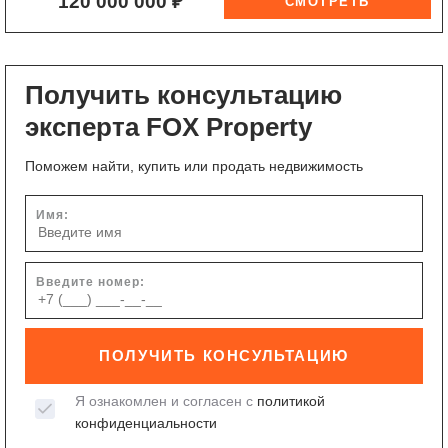
120 000 000 ₽
Получить консультацию
эксперта FOX Property
Поможем найти, купить или продать недвижимость
Имя:
Введите номер:
ПОЛУЧИТЬ КОНСУЛЬТАЦИЮ
Я ознакомлен и согласен с
политикой
конфиденциальности