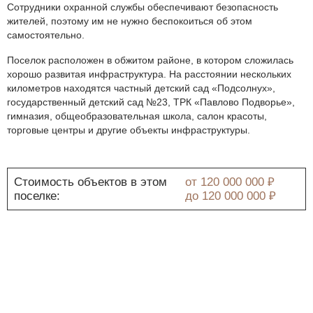
Сотрудники охранной службы обеспечивают безопасность
жителей, поэтому им не нужно беспокоиться об этом
самостоятельно.
Поселок расположен в обжитом районе, в котором сложилась
хорошо развитая инфраструктура. На расстоянии нескольких
километров находятся частный детский сад «Подсолнух»,
государственный детский сад №23, ТРК «Павлово Подворье»,
гимназия, общеобразовательная школа, салон красоты,
торговые центры и другие объекты инфраструктуры.
Стоимость объектов в этом
от
120 000 000 ₽
поселке:
до
120 000 000 ₽