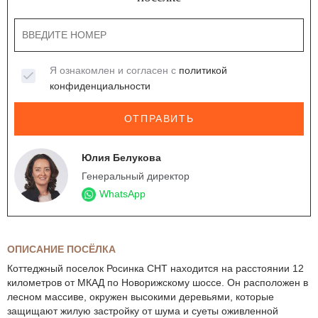
Я ознакомлен и согласен с
политикой
конфиденциальности
ОТПРАВИТЬ
Юлия Белукова
Генеральный директор
WhatsApp
ОПИСАНИЕ ПОСЁЛКА
Коттеджный поселок Росинка СНТ находится на расстоянии 12
километров от МКАД по Новорижскому шоссе. Он расположен в
лесном массиве, окружен высокими деревьями, которые
защищают жилую застройку от шума и суеты оживленной