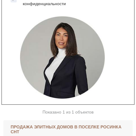
конфиденциальности
Показано 1 из 1 объектов
ПРОДАЖА ЭЛИТНЫХ ДОМОВ В ПОСЕЛКЕ РОСИНКА
СНТ