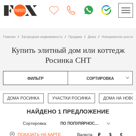
Главная
Загородная недвижимость
Продажа
дома
Новорижское шоссе
Купить элитный дом или коттедж
Росинка СНТ
ФИЛЬТР
СОРТИРОВКА
ДОМА РОСИНКА
УЧАСТКИ РОСИНКА
ДОМА НА НОВО
НАЙДЕНО 1 ПРЕДЛОЖЕНИЕ
Сортировка:
ПО ПОПУЛЯРНОСТИ
ПОКАЗАТЬ НА КАРТЕ
Валюта:
₽
$
€