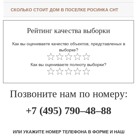
СКОЛЬКО СТОИТ ДОМ В ПОСЕЛКЕ РОСИНКА СНТ
Рейтинг качества выборки
Как вы оцениваете качество объектов, представленых в
выборке?
Как вы оцениваете полноту выборки?
Позвоните нам по номеру:
+7 (495) 790–48–88
ИЛИ УКАЖИТЕ НОМЕР ТЕЛЕФОНА В ФОРМЕ И НАШ