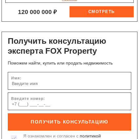
120 000 000 ₽
Получить консультацию
эксперта FOX Property
Поможем найти, купить или продать недвижимость
Имя:
Введите номер:
ПОЛУЧИТЬ КОНСУЛЬТАЦИЮ
Я ознакомлен и согласен с
политикой