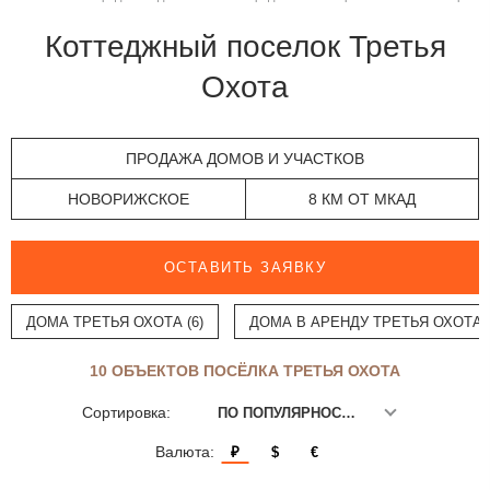
Коттеджный поселок Третья
Охота
ПРОДАЖА ДОМОВ И УЧАСТКОВ
НОВОРИЖСКОЕ
8 КМ ОТ МКАД
ОСТАВИТЬ ЗАЯВКУ
ДОМА ТРЕТЬЯ ОХОТА (6)
ДОМА В АРЕНДУ ТРЕТЬЯ ОХОТА (
10 ОБЪЕКТОВ ПОСЁЛКА ТРЕТЬЯ ОХОТА
Сортировка:
ПО ПОПУЛЯРНОСТИ
Валюта:
₽
$
€