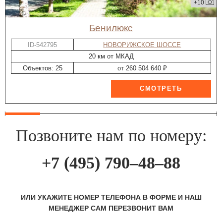
+10
Бенилюкс
ID-542795
НОВОРИЖСКОЕ ШОССЕ
20 км от МКАД
Объектов: 25
от 260 504 640 ₽
Позвоните нам по номеру:
+7 (495) 790–48–88
ИЛИ УКАЖИТЕ НОМЕР ТЕЛЕФОНА В ФОРМЕ И НАШ
МЕНЕДЖЕР САМ ПЕРЕЗВОНИТ ВАМ