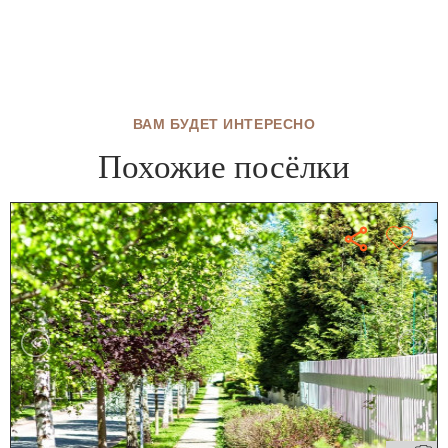
ВАМ БУДЕТ ИНТЕРЕСНО
Похожие посёлки