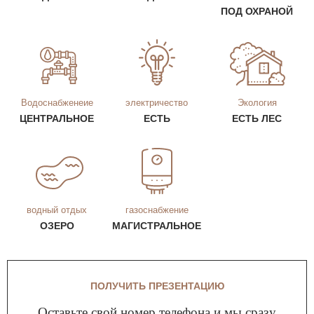
ПОД ОХРАНОЙ
Водоснабженеие
электричество
Экология
ЦЕНТРАЛЬНОЕ
ЕСТЬ
ЕСТЬ ЛЕС
водный отдых
газоснабжение
ОЗЕРО
МАГИСТРАЛЬНОЕ
ПОЛУЧИТЬ ПРЕЗЕНТАЦИЮ
Оставьте свой номер телефона и мы сразу