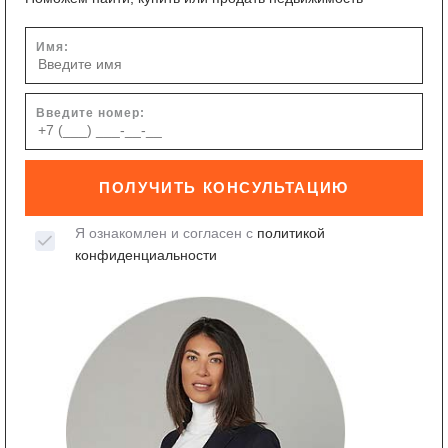
Имя:
Введите номер:
ПОЛУЧИТЬ КОНСУЛЬТАЦИЮ
Я ознакомлен и согласен с
политикой
конфиденциальности