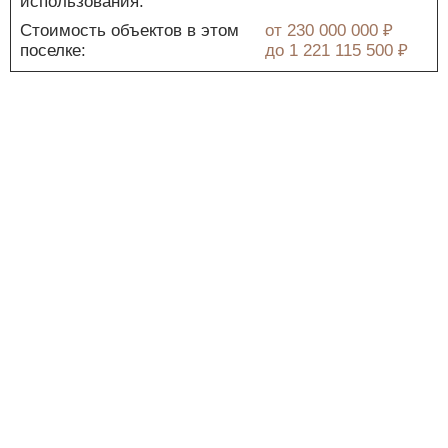
использования:
Стоимость объектов в этом
от
230 000 000 ₽
поселке:
до
1 221 115 500 ₽