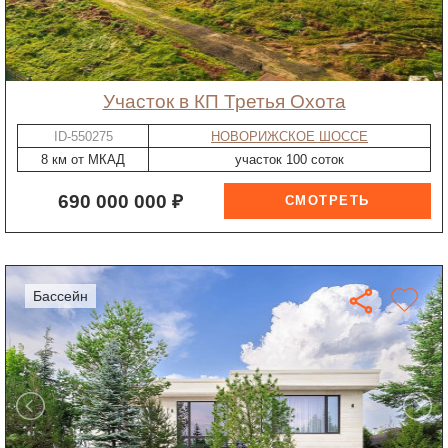
участок в КП Третья Охота
ID-550275
НОВОРИЖСКОЕ ШОССЕ
8 км от МКАД
участок 100 соток
690 000 000 ₽
бассейн