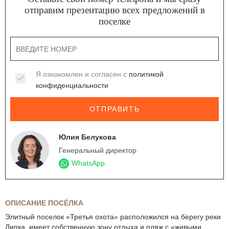
отправим презентацию всех предложений в
поселке
Я ознакомлен и согласен с
политикой
конфиденциальности
ОТПРАВИТЬ
Юлия Белукова
Генеральный директор
WhatsApp
ОПИСАНИЕ ПОСЁЛКА
Элитный поселок «Третья охота» расположился на берегу реки
Липка, имеет собственную зону отдыха и пляж с «живыми