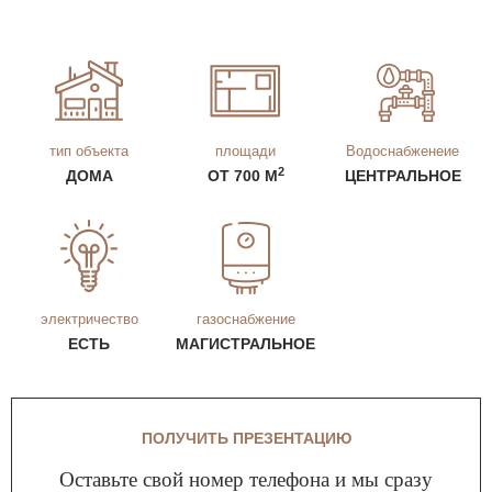
тип объекта
площади
Водоснабженеие
2
ДОМА
ОТ 700 М
ЦЕНТРАЛЬНОЕ
электричество
газоснабжение
ЕСТЬ
МАГИСТРАЛЬНОЕ
ПОЛУЧИТЬ ПРЕЗЕНТАЦИЮ
Оставьте свой номер телефона и мы сразу