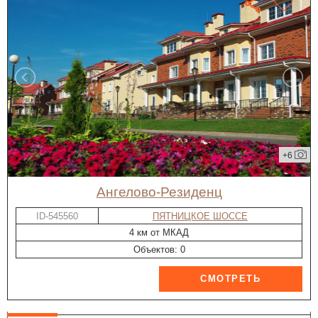
+6
Ангелово-Резиденц
ID-545560
ПЯТНИЦКОЕ ШОССЕ
4 км от МКАД
Объектов: 0