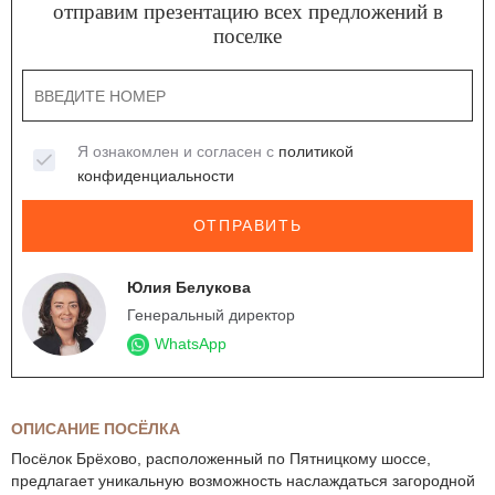
отправим презентацию всех предложений в
поселке
Я ознакомлен и согласен с
политикой
конфиденциальности
ОТПРАВИТЬ
Юлия Белукова
Генеральный директор
WhatsApp
ОПИСАНИЕ ПОСЁЛКА
Посёлок Брёхово, расположенный по Пятницкому шоссе,
предлагает уникальную возможность наслаждаться загородной