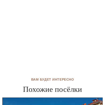
ВАМ БУДЕТ ИНТЕРЕСНО
Похожие посёлки