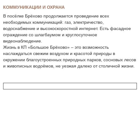
КОММУНИКАЦИИ И ОХРАНА
В посёлке Брёхово продолжается проведение всех
необходимых коммуникаций: газ, электричество,
водоснабжение и высокоскоростной интернет. Есть фасадное
ограждение со шлагбаумом и круглосуточное
видеонаблюдение.
Жизнь в КП «Большое Брёхово» – это возможность
наслаждаться свежим воздухом и красотой природы в
окружении благоустроенных природных парков, сосновых лесов
и живописных водоёмов, не уезжая далеко от столичной жизни.