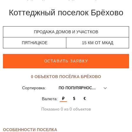
Коттеджный поселок Брёхово
ПРОДАЖА ДОМОВ И УЧАСТКОВ
ПЯТНИЦКОЕ
15 КМ ОТ МКАД
ОСТАВИТЬ ЗАЯВКУ
0 ОБЪЕКТОВ ПОСЁЛКА БРЁХОВО
Сортировка:
ПО ПОПУЛЯРНОСТИ
Валюта:
₽
$
€
Показано 0 из 0 объектов
ОСОБЕННОСТИ ПОСЕЛКА