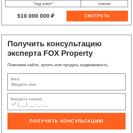
"под ключ"
спален
510 000 000 ₽
Получить консультацию
эксперта FOX Property
Поможем найти, купить или продать недвижимость
Имя:
Введите номер:
ПОЛУЧИТЬ КОНСУЛЬТАЦИЮ