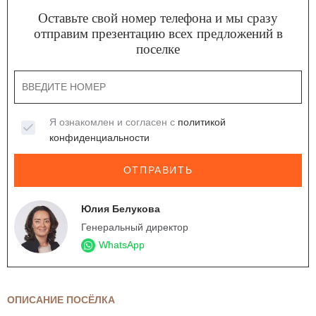
Оставьте свой номер телефона и мы сразу
отправим презентацию всех предложений в
поселке
Я ознакомлен и согласен с
политикой
конфиденциальности
ОТПРАВИТЬ
Юлия Белукова
Генеральный директор
WhatsApp
ОПИСАНИЕ ПОСЁЛКА