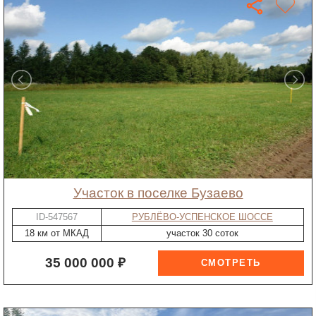
участок в поселке Бузаево
ID-547567
РУБЛЁВО-УСПЕНСКОЕ ШОССЕ
18 км от МКАД
участок 30 соток
35 000 000 ₽