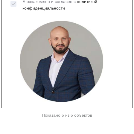
Я ознакомлен и согласен с
политикой
конфиденциальности
Показано 6 из 6 объектов