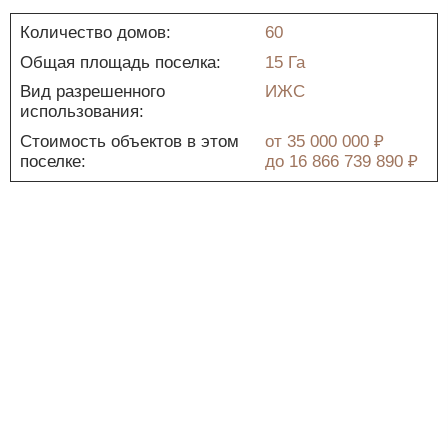
Количество домов:
60
Общая площадь поселка:
15 Га
Вид разрешенного
ИЖС
использования:
Стоимость объектов в этом
от
35 000 000 ₽
поселке:
до
16 866 739 890 ₽