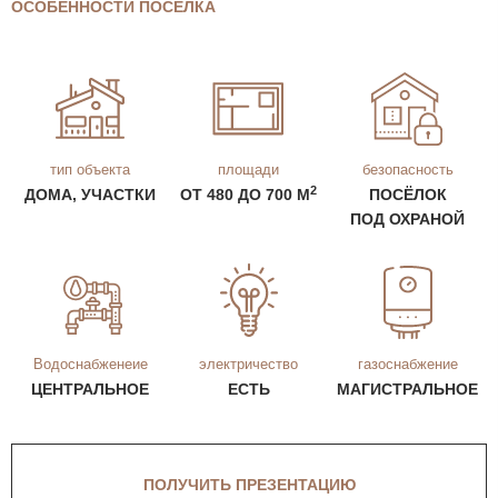
ОСОБЕННОСТИ ПОСЕЛКА
тип объекта
площади
безопасность
2
ДОМА, УЧАСТКИ
ОТ 480 ДО 700 М
ПОСЁЛОК
ПОД ОХРАНОЙ
Водоснабженеие
электричество
газоснабжение
ЦЕНТРАЛЬНОЕ
ЕСТЬ
МАГИСТРАЛЬНОЕ
ПОЛУЧИТЬ ПРЕЗЕНТАЦИЮ