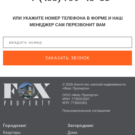
ИЛИ УКАЖИТЕ НОМЕР ТЕЛЕФОНА В ФОРМЕ И НАШ
МЕНЕДЖЕР САМ ПЕРЕЗВОНИТ ВАМ
ЗАКАЗАТЬ ЗВОНОК
© 2026 Агентство элитной недвижимости
«Фокс Проперти»
ООО «Фокс Проперти»
ИНН: 7736321567
КПП: 773601001
Пользовательское соглашение
Городская:
Загородная:
Квартиры
Дома