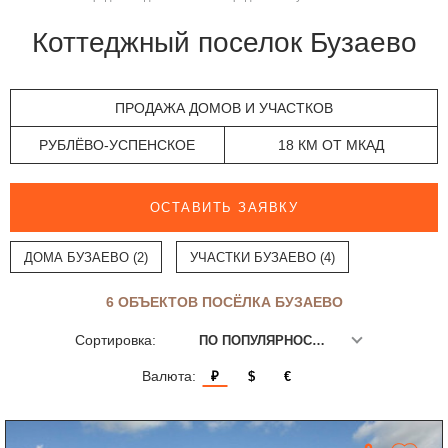
Коттеджный поселок Бузаево
ПРОДАЖА ДОМОВ И УЧАСТКОВ
РУБЛЁВО-УСПЕНСКОЕ
18 КМ ОТ МКАД
ОСТАВИТЬ ЗАЯВКУ
ДОМА БУЗАЕВО (2)
УЧАСТКИ БУЗАЕВО (4)
6 ОБЪЕКТОВ ПОСЁЛКА БУЗАЕВО
Сортировка:
ПО ПОПУЛЯРНОСТИ
Валюта:
₽
$
€