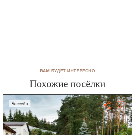
ВАМ БУДЕТ ИНТЕРЕСНО
Похожие посёлки
бассейн