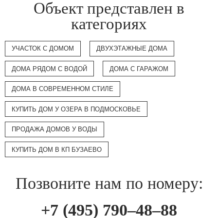
Объект представлен в
категориях
УЧАСТОК С ДОМОМ
ДВУХЭТАЖНЫЕ ДОМА
ДОМА РЯДОМ С ВОДОЙ
ДОМА С ГАРАЖОМ
ДОМА В СОВРЕМЕННОМ СТИЛЕ
КУПИТЬ ДОМ У ОЗЕРА В ПОДМОСКОВЬЕ
ПРОДАЖА ДОМОВ У ВОДЫ
КУПИТЬ ДОМ В КП БУЗАЕВО
Позвоните нам по номеру:
+7 (495) 790–48–88