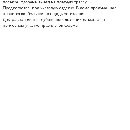
поселке. Удобный выезд на платную трассу.
Предлагается "под чистовую отделку. В доме продуманная
планировка, большая площадь остекления.
Дом расположен в глубине поселка в тихом месте на
прилесном участке правильной формы.