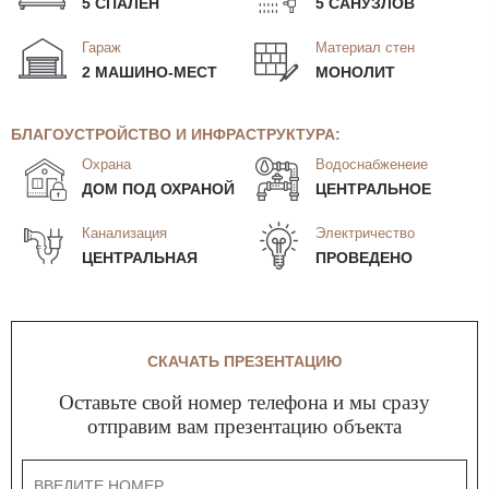
5 СПАЛЕН
5 САНУЗЛОВ
Гараж
Материал стен
2 МАШИНО-МЕСТ
МОНОЛИТ
БЛАГОУСТРОЙСТВО И ИНФРАСТРУКТУРА:
Охрана
Водоснабженеие
ДОМ ПОД ОХРАНОЙ
ЦЕНТРАЛЬНОЕ
Канализация
Электричество
ЦЕНТРАЛЬНАЯ
ПРОВЕДЕНО
СКАЧАТЬ ПРЕЗЕНТАЦИЮ
Оставьте свой номер телефона и мы сразу
отправим вам презентацию объекта