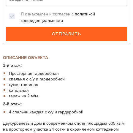
Я ознакомлен и согласен с
политикой
конфиденциальности
ОТПРАВИТЬ
ОПИСАНИЕ ОБЪЕКТА
1-й этаж:
Просторная гардеробная
спальня с с/у и гардеробной
кухня-гостиная
котельная
гараж на 2 м/м.
2-й этаж:
4 спальни каждая с с/у и гардеробной
Двухуровневый дом в современном стиле площадью 605 кв.м
на просторном участке 24 сотки в охраняемом коттеджном