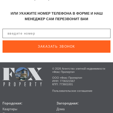
ИЛИ УКАЖИТЕ НОМЕР ТЕЛЕФОНА В ФОРМЕ И НАШ
МЕНЕДЖЕР САМ ПЕРЕЗВОНИТ ВАМ
ЗАКАЗАТЬ ЗВОНОК
© 2026 Агентство элитной недвижимости
«Фокс Проперти»
ООО «Фокс Проперти»
ИНН: 7736321567
КПП: 773601001
Пользовательское соглашение
Городская:
Загородная:
Квартиры
Дома