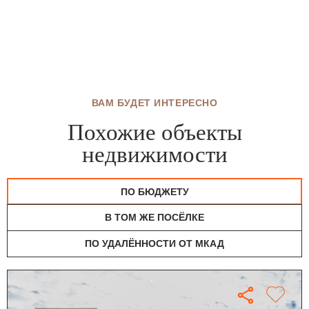
ВАМ БУДЕТ ИНТЕРЕСНО
Похожие объекты
недвижимости
ПО БЮДЖЕТУ
В ТОМ ЖЕ ПОСЁЛКЕ
ПО УДАЛЁННОСТИ ОТ МКАД