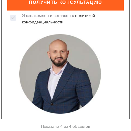
ПОЛУЧИТЬ КОНСУЛЬТАЦИЮ
Я ознакомлен и согласен с
политикой
конфиденциальности
Показано 4 из 4 объектов