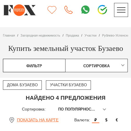
Главная
Загородная недвижимость
Продажа
участки
Рублево-Успенско
Купить земельный участок Бузаево
ФИЛЬТР
СОРТИРОВКА
ДОМА БУЗАЕВО
УЧАСТКИ БУЗАЕВО
НАЙДЕНО 4 ПРЕДЛОЖЕНИЯ
Сортировка:
ПО ПОПУЛЯРНОСТИ
ПОКАЗАТЬ НА КАРТЕ
Валюта:
₽
$
€