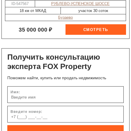
ID-547567
РУБЛЕВО-УСПЕНСКОЕ ШОССЕ
18 км от МКАД
участок 30 соток
Бузаево
35 000 000 ₽
Получить консультацию
эксперта FOX Property
Поможем найти, купить или продать недвижимость
Имя:
Введите номер: