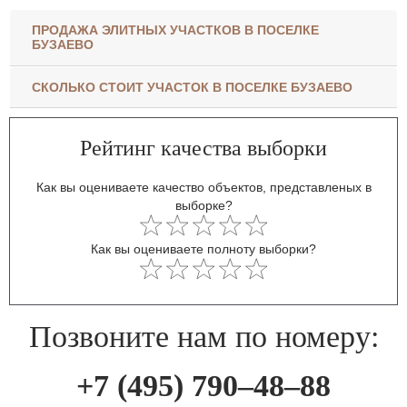
ПРОДАЖА ЭЛИТНЫХ УЧАСТКОВ В ПОСЕЛКЕ
БУЗАЕВО
СКОЛЬКО СТОИТ УЧАСТОК В ПОСЕЛКЕ БУЗАЕВО
Рейтинг качества выборки
Как вы оцениваете качество объектов, представленых в
выборке?
Как вы оцениваете полноту выборки?
Позвоните нам по номеру:
+7 (495) 790–48–88