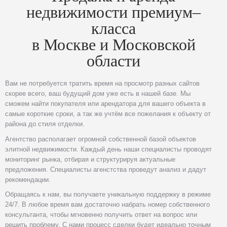
недвижимости премиум–
класса
в Москве и Московской
области
Вам не потребуется тратить время на просмотр разных сайтов
скорее всего, ваш будущий дом уже есть в нашей базе. Мы
сможем найти покупателя или арендатора для вашего объекта в
самые короткие сроки, а так же учтём все пожелания к объекту от
района до стиля отделки.
Агентство располагает огромной собственной базой объектов
элитной недвижимости. Каждый день наши специалисты проводят
мониторинг рынка, отбирая и структурируя актуальные
предложения. Специалисты агенстства проведут анализ и дадут
рекомендации.
Обращаясь к нам, вы получаете уникальную поддержку в режиме
24/7. В любое время вам достаточно набрать номер собственного
консультанта, чтобы мгновенно получить ответ на вопрос или
решить проблему. С нами процесс сделки будет идеально точным