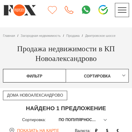
Главная
Загородная недвижимость
Продажа
Дмитровское шоссе
Продажа недвижимости в КП
Новоалександрово
ФИЛЬТР
СОРТИРОВКА
ДОМА НОВОАЛЕКСАНДРОВО
НАЙДЕНО 1 ПРЕДЛОЖЕНИЕ
Сортировка:
ПО ПОПУЛЯРНОСТИ
ПОКАЗАТЬ НА КАРТЕ
Валюта:
₽
$
€