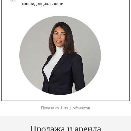
конфиденциальности
Показано 1 из 1 объектов
Продажа и аренда