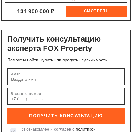
134 900 000 ₽
Получить консультацию
эксперта FOX Property
Поможем найти, купить или продать недвижимость
Имя:
Введите номер:
ПОЛУЧИТЬ КОНСУЛЬТАЦИЮ
Я ознакомлен и согласен с
политикой