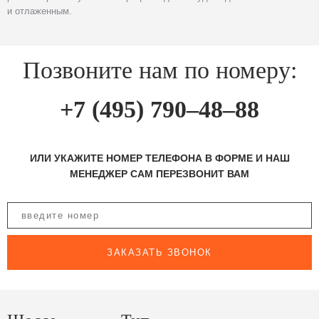
и отлаженным.
Позвоните нам по номеру:
+7 (495) 790–48–88
ИЛИ УКАЖИТЕ НОМЕР ТЕЛЕФОНА В ФОРМЕ И НАШ
МЕНЕДЖЕР САМ ПЕРЕЗВОНИТ ВАМ
ЗАКАЗАТЬ ЗВОНОК