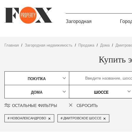
Загородная
Горо
Главная
Загородная недвижимость
Продажа
дома
Дмитров
Купить 
ПОКУПКА
ДОМА
ШОССЕ
ОСТАЛЬНЫЕ ФИЛЬТРЫ
СБРОСИТЬ
×
×
НОВОАЛЕКСАНДРОВО
ДМИТРОВСКОЕ ШОССЕ