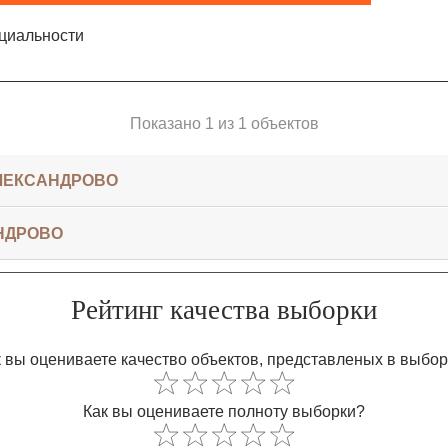
циальности
Показано 1 из 1 объектов
ЛЕКСАНДРОВО
НДРОВО
Рейтинг качества выборки
 вы оцениваете качество объектов, представленых в выбо
Как вы оцениваете полноту выборки?