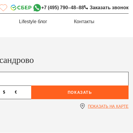
+7 (495) 790–48–88
Заказать звонок
Lifestyle блог
Контакты
сандрово
$
€
ПОКАЗАТЬ
ПОКАЗАТЬ НА КАРТЕ