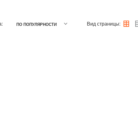
а:
Вид страницы:
ПО ПОПУЛЯРНОСТИ