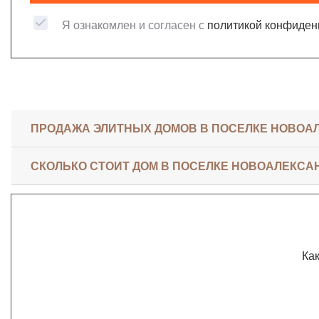
Я ознакомлен и согласен с
политикой конфиден
ПРОДАЖА ЭЛИТНЫХ ДОМОВ В ПОСЕЛКЕ НОВОА
СКОЛЬКО СТОИТ ДОМ В ПОСЕЛКЕ НОВОАЛЕКСА
Как