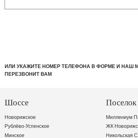
ИЛИ УКАЖИТЕ НОМЕР ТЕЛЕФОНА В ФОРМЕ И НАШ 
ПЕРЕЗВОНИТ ВАМ
Шоссе
Поселок
Новорижское
Миллениум П
Рублёво-Успенское
ЖК Новорижс
Минское
Никольская 