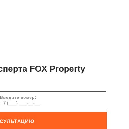
сперта FOX Property
Введите номер:
НСУЛЬТАЦИЮ