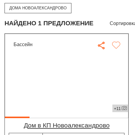
ДОМА НОВОАЛЕКСАНДРОВО
НАЙДЕНО 1 ПРЕДЛОЖЕНИЕ
Сортировк
бассейн
+11
дом в КП Новоалександрово