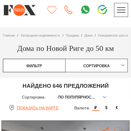
Главная
Загородная недвижимость
Продажа
дома
Новорижское шоссе
Дома по Новой Риге до 50 км
ФИЛЬТР
СОРТИРОВКА
НАЙДЕНО 646 ПРЕДЛОЖЕНИЙ
Сортировка:
ПО ПОПУЛЯРНОСТИ
ПОКАЗАТЬ НА КАРТЕ
Валюта:
₽
$
€