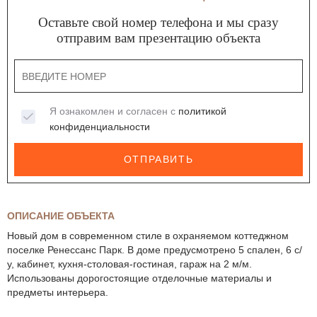
Оставьте свой номер телефона и мы сразу
отправим вам презентацию объекта
Я ознакомлен и согласен с
политикой
конфиденциальности
ОТПРАВИТЬ
ОПИСАНИЕ ОБЪЕКТА
Новый дом в современном стиле в охраняемом коттеджном
поселке Ренессанс Парк. В доме предусмотрено 5 спален, 6 с/
у, кабинет, кухня-столовая-гостиная, гараж на 2 м/м.
Использованы дорогостоящие отделочные материалы и
предметы интерьера.