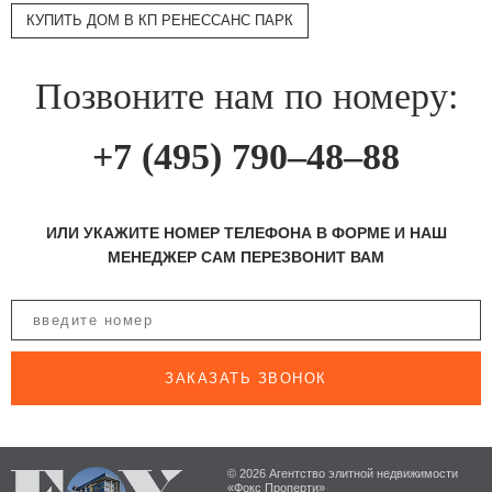
КУПИТЬ ДОМ В КП РЕНЕССАНС ПАРК
Позвоните нам по номеру:
+7 (495) 790–48–88
ИЛИ УКАЖИТЕ НОМЕР ТЕЛЕФОНА В ФОРМЕ И НАШ
МЕНЕДЖЕР САМ ПЕРЕЗВОНИТ ВАМ
ЗАКАЗАТЬ ЗВОНОК
© 2026 Агентство элитной недвижимости
«Фокс Проперти»