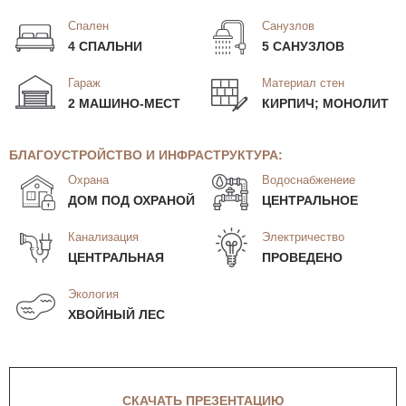
Спален
Санузлов
4 СПАЛЬНИ
5 САНУЗЛОВ
Гараж
Материал стен
2 МАШИНО-МЕСТ
КИРПИЧ; МОНОЛИТ
БЛАГОУСТРОЙСТВО И ИНФРАСТРУКТУРА:
Охрана
Водоснабженеие
ДОМ ПОД ОХРАНОЙ
ЦЕНТРАЛЬНОЕ
Канализация
Электричество
ЦЕНТРАЛЬНАЯ
ПРОВЕДЕНО
Экология
ХВОЙНЫЙ ЛЕС
СКАЧАТЬ ПРЕЗЕНТАЦИЮ