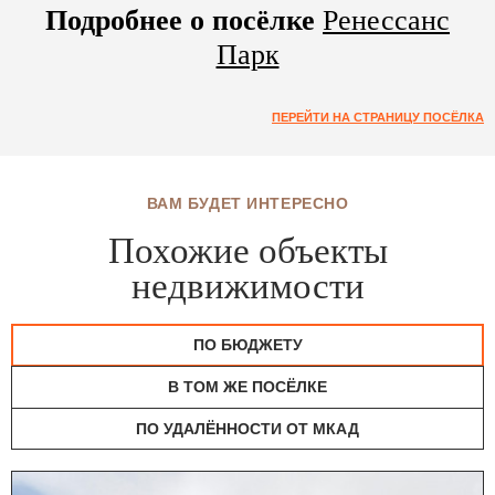
Подробнее о посёлке
Ренессанс
Парк
ПЕРЕЙТИ НА СТРАНИЦУ ПОСЁЛКА
ВАМ БУДЕТ ИНТЕРЕСНО
Похожие объекты
недвижимости
ПО БЮДЖЕТУ
В ТОМ ЖЕ ПОСЁЛКЕ
ПО УДАЛЁННОСТИ ОТ МКАД