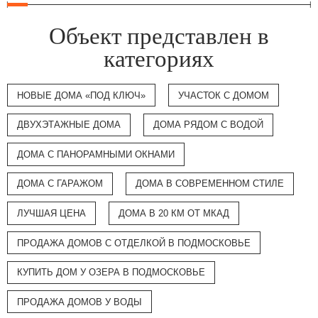
Объект представлен в
категориях
НОВЫЕ ДОМА «ПОД КЛЮЧ»
УЧАСТОК С ДОМОМ
ДВУХЭТАЖНЫЕ ДОМА
ДОМА РЯДОМ С ВОДОЙ
ДОМА С ПАНОРАМНЫМИ ОКНАМИ
ДОМА С ГАРАЖОМ
ДОМА В СОВРЕМЕННОМ СТИЛЕ
ЛУЧШАЯ ЦЕНА
ДОМА В 20 КМ ОТ МКАД
ПРОДАЖА ДОМОВ С ОТДЕЛКОЙ В ПОДМОСКОВЬЕ
КУПИТЬ ДОМ У ОЗЕРА В ПОДМОСКОВЬЕ
ПРОДАЖА ДОМОВ У ВОДЫ