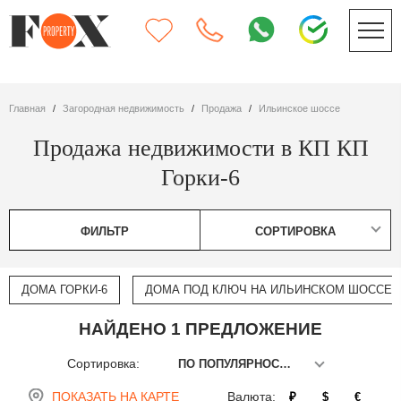
Главная
Загородная недвижимость
Продажа
Ильинское шоссе
Продажа недвижимости в КП КП
Горки-6
ФИЛЬТР
СОРТИРОВКА
ДОМА ГОРКИ-6
ДОМА ПОД КЛЮЧ НА ИЛЬИНСКОМ ШОССЕ
НАЙДЕНО 1 ПРЕДЛОЖЕНИЕ
Сортировка:
ПО ПОПУЛЯРНОСТИ
ПОКАЗАТЬ НА КАРТЕ
Валюта:
₽
$
€