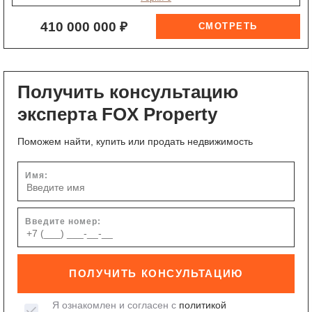
410 000 000 ₽
Получить консультацию
эксперта FOX Property
Поможем найти, купить или продать недвижимость
Имя:
Введите номер:
ПОЛУЧИТЬ КОНСУЛЬТАЦИЮ
Я ознакомлен и согласен с
политикой