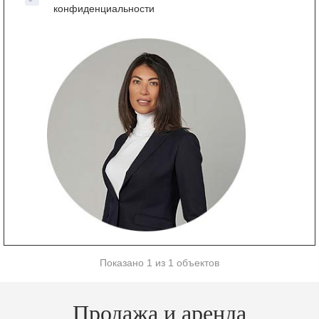
конфиденциальности
Показано 1 из 1 объектов
Продажа и аренда