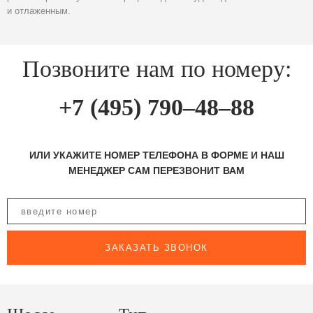
и отлаженным.
Позвоните нам по номеру:
+7 (495) 790–48–88
ИЛИ УКАЖИТЕ НОМЕР ТЕЛЕФОНА В ФОРМЕ И НАШ
МЕНЕДЖЕР САМ ПЕРЕЗВОНИТ ВАМ
ЗАКАЗАТЬ ЗВОНОК