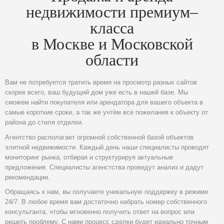
недвижимости премиум–
класса
в Москве и Московской
области
Вам не потребуется тратить время на просмотр разных сайтов
скорее всего, ваш будущий дом уже есть в нашей базе. Мы
сможем найти покупателя или арендатора для вашего объекта в
самые короткие сроки, а так же учтём все пожелания к объекту от
района до стиля отделки.
Агентство располагает огромной собственной базой объектов
элитной недвижимости. Каждый день наши специалисты проводят
мониторинг рынка, отбирая и структурируя актуальные
предложения. Специалисты агенстства проведут анализ и дадут
рекомендации.
Обращаясь к нам, вы получаете уникальную поддержку в режиме
24/7. В любое время вам достаточно набрать номер собственного
консультанта, чтобы мгновенно получить ответ на вопрос или
решить проблему. С нами процесс сделки будет идеально точным