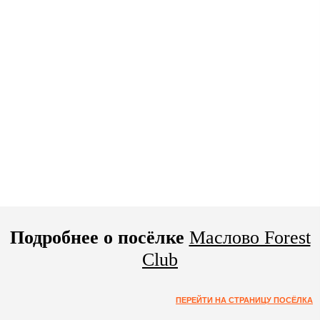
Подробнее о посёлке
Маслово Forest
Club
ПЕРЕЙТИ НА СТРАНИЦУ ПОСЁЛКА