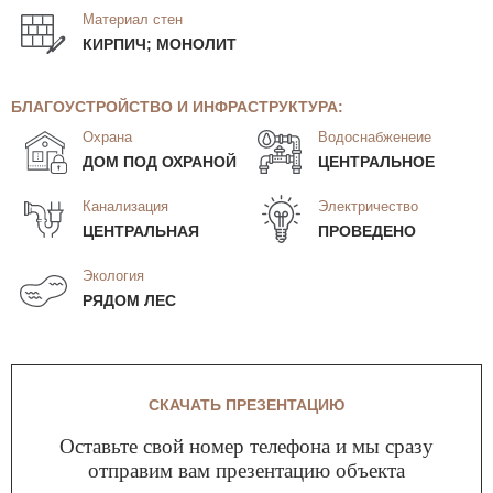
Материал стен
КИРПИЧ; МОНОЛИТ
БЛАГОУСТРОЙСТВО И ИНФРАСТРУКТУРА:
Охрана
Водоснабженеие
ДОМ ПОД ОХРАНОЙ
ЦЕНТРАЛЬНОЕ
Канализация
Электричество
ЦЕНТРАЛЬНАЯ
ПРОВЕДЕНО
Экология
РЯДОМ ЛЕС
СКАЧАТЬ ПРЕЗЕНТАЦИЮ
Оставьте свой номер телефона и мы сразу
отправим вам презентацию объекта