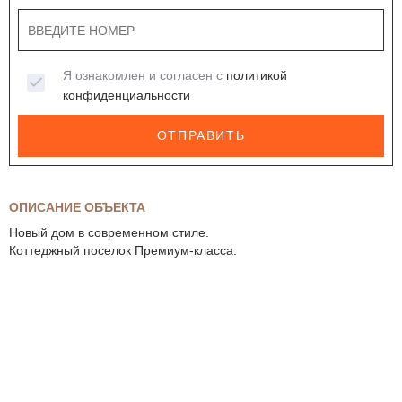
Я ознакомлен и согласен с
политикой
конфиденциальности
ОТПРАВИТЬ
ОПИСАНИЕ ОБЪЕКТА
Новый дом в современном стиле.
Коттеджный поселок Премиум-класса.