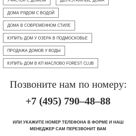
УЧАСТОК С ДОМОМ
ДВУХЭТАЖНЫЕ ДОМА
ДОМА РЯДОМ С ВОДОЙ
ДОМА В СОВРЕМЕННОМ СТИЛЕ
КУПИТЬ ДОМ У ОЗЕРА В ПОДМОСКОВЬЕ
ПРОДАЖА ДОМОВ У ВОДЫ
КУПИТЬ ДОМ В КП МАСЛОВО FOREST CLUB
Позвоните нам по номеру:
+7 (495) 790–48–88
ИЛИ УКАЖИТЕ НОМЕР ТЕЛЕФОНА В ФОРМЕ И НАШ
МЕНЕДЖЕР САМ ПЕРЕЗВОНИТ ВАМ