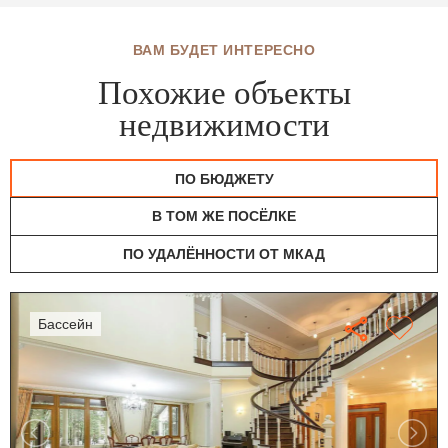
ВАМ БУДЕТ ИНТЕРЕСНО
Похожие объекты
недвижимости
ПО БЮДЖЕТУ
В ТОМ ЖЕ ПОСЁЛКЕ
ПО УДАЛЁННОСТИ ОТ МКАД
бассейн