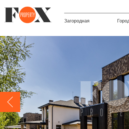
Загородная
Горо