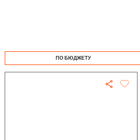
ПО БЮДЖЕТУ