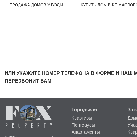
ПРОДАЖА ДОМОВ У ВОДЫ
КУПИТЬ ДОМ В КП МАСЛОВ
ИЛИ УКАЖИТЕ НОМЕР ТЕЛЕФОНА В ФОРМЕ И НАШ 
ПЕРЕЗВОНИТ ВАМ
Городская:
Заг
Квартиры
Дом
Пентхаусы
Уча
Апартаменты
Ква