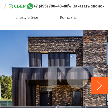
+7 (495) 790–48–88
Заказать звонок
Lifestyle блог
Контакты