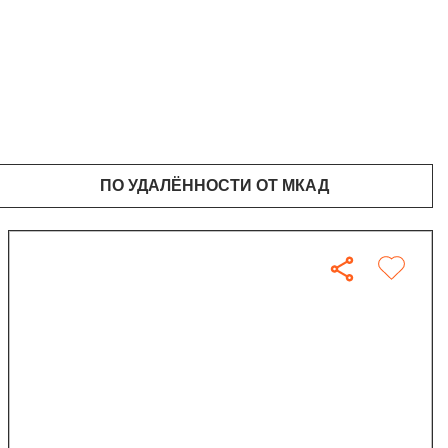
ПО УДАЛЁННОСТИ ОТ МКАД