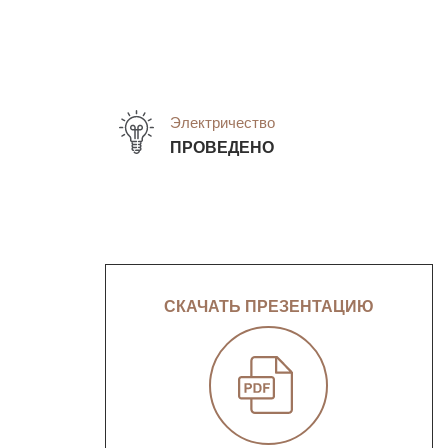
Электричество
ПРОВЕДЕНО
СКАЧАТЬ ПРЕЗЕНТАЦИЮ