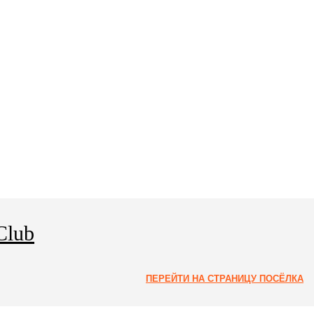
Club
ПЕРЕЙТИ НА СТРАНИЦУ ПОСЁЛКА