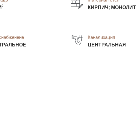
2
М
КИРПИЧ; МОНОЛИТ
снабженеие
Канализация
ТРАЛЬНОЕ
ЦЕНТРАЛЬНАЯ