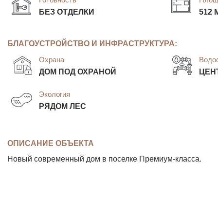
БЕЗ ОТДЕЛКИ
512 
БЛАГОУСТРОЙСТВО И ИНФРАСТРУКТУРА:
Охрана
Водо
ДОМ ПОД ОХРАНОЙ
ЦЕН
Экология
РЯДОМ ЛЕС
ОПИСАНИЕ ОБЪЕКТА
Новый современный дом в поселке Премиум-класса.