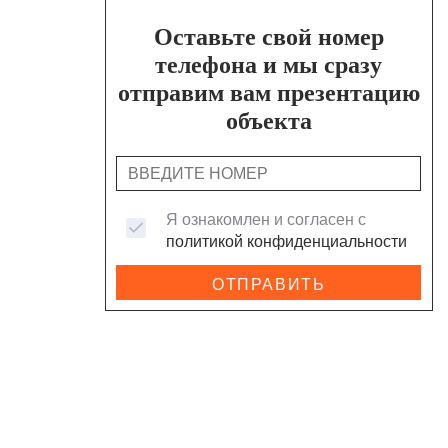
Оставьте свой номер
телефона и мы сразу
отправим вам презентацию
объекта
Я ознакомлен и согласен с
политикой конфиденциальности
ОТПРАВИТЬ