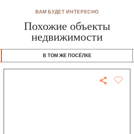
ВАМ БУДЕТ ИНТЕРЕСНО
Похожие объекты
недвижимости
В ТОМ ЖЕ ПОСЁЛКЕ