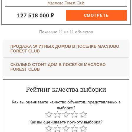
Маслово Forest Club
127 518 000 ₽
Показано 11 из 11 объектов
ПРОДАЖА ЭЛИТНЫХ ДОМОВ В ПОСЕЛКЕ МАСЛОВО
FOREST CLUB
СКОЛЬКО СТОИТ ДОМ В ПОСЕЛКЕ МАСЛОВО
FOREST CLUB
Рейтинг качества выборки
Как вы оцениваете качество объектов, представленых в
выборке?
Как вы оцениваете полноту выборки?