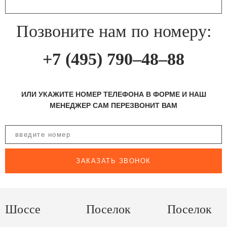
Позвоните нам по номеру:
+7 (495) 790–48–88
ИЛИ УКАЖИТЕ НОМЕР ТЕЛЕФОНА В ФОРМЕ И НАШ
МЕНЕДЖЕР САМ ПЕРЕЗВОНИТ ВАМ
ЗАКАЗАТЬ ЗВОНОК
Шоссе
Поселок
Поселок