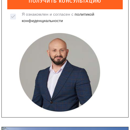
ПОЛУЧИТЬ КОНСУЛЬТАЦИЮ
Я ознакомлен и согласен с
политикой
конфиденциальности