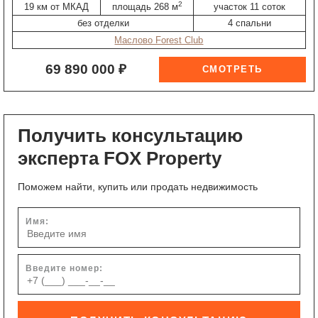
2
19 км от МКАД
площадь 268 м
участок 11 соток
без отделки
4 спальни
Маслово Forest Club
69 890 000 ₽
Получить консультацию
эксперта FOX Property
Поможем найти, купить или продать недвижимость
Имя:
Введите номер: