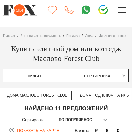
Главная
Загородная недвижимость
Продажа
дома
Ильинское шоссе
Купить элитный дом или коттедж
Маслово Forest Club
ФИЛЬТР
СОРТИРОВКА
ДОМА МАСЛОВО FOREST CLUB
ДОМА ПОД КЛЮЧ НА ИЛЬ
НАЙДЕНО 11 ПРЕДЛОЖЕНИЙ
Сортировка:
ПО ПОПУЛЯРНОСТИ
ПОКАЗАТЬ НА КАРТЕ
Валюта:
₽
$
€