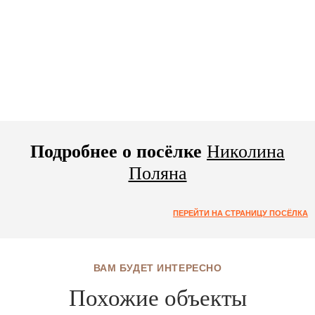
Подробнее о посёлке
Николина
Поляна
ПЕРЕЙТИ НА СТРАНИЦУ ПОСЁЛКА
ВАМ БУДЕТ ИНТЕРЕСНО
Похожие объекты