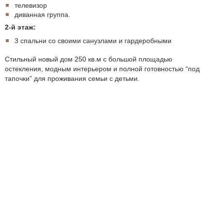
телевизор
диванная группа.
2-й этаж:
3 спальни со своими санузлами и гардеробными
Стильный новый дом 250 кв.м с большой площадью
остекления, модным интерьером и полной готовностью “под
тапочки” для проживания семьи с детьми.