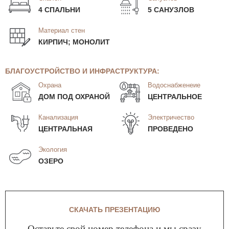
4 СПАЛЬНИ
5 САНУЗЛОВ
Материал стен
КИРПИЧ; МОНОЛИТ
БЛАГОУСТРОЙСТВО И ИНФРАСТРУКТУРА:
Охрана
Водоснабженеие
ДОМ ПОД ОХРАНОЙ
ЦЕНТРАЛЬНОЕ
Канализация
Электричество
ЦЕНТРАЛЬНАЯ
ПРОВЕДЕНО
Экология
ОЗЕРО
СКАЧАТЬ ПРЕЗЕНТАЦИЮ
Оставьте свой номер телефона и мы сразу