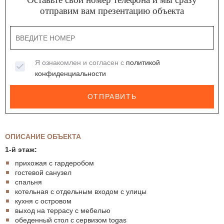
отправим вам презентацию объекта
Я ознакомлен и согласен с
политикой
конфиденциальности
ОТПРАВИТЬ
ОПИСАНИЕ ОБЪЕКТА
1-й этаж:
прихожая с гардеробом
гостевой санузел
спальня
котельная с отдельным входом с улицы
кухня с островом
выход на террасу с мебелью
обеденный стол с сервизом togas