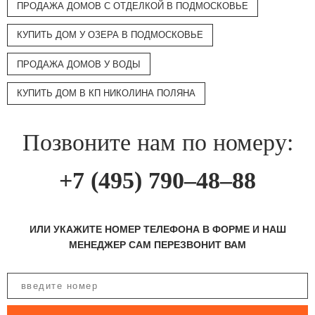
ПРОДАЖА ДОМОВ С ОТДЕЛКОЙ В ПОДМОСКОВЬЕ
КУПИТЬ ДОМ У ОЗЕРА В ПОДМОСКОВЬЕ
ПРОДАЖА ДОМОВ У ВОДЫ
КУПИТЬ ДОМ В КП НИКОЛИНА ПОЛЯНА
Позвоните нам по номеру:
+7 (495) 790–48–88
ИЛИ УКАЖИТЕ НОМЕР ТЕЛЕФОНА В ФОРМЕ И НАШ
МЕНЕДЖЕР САМ ПЕРЕЗВОНИТ ВАМ