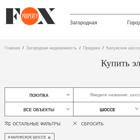
Загородная
Горо
Главная
Загородная недвижимость
Продажа
Калужское шоссе
Купить э
ПОКУПКА
ВСЕ ОБЪЕКТЫ
ШОССЕ
ОСТАЛЬНЫЕ ФИЛЬТРЫ
СБРОСИТЬ
×
КАЛУЖСКОЕ ШОССЕ