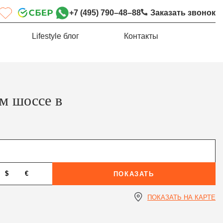
+7 (495) 790–48–88
Заказать звонок
Lifestyle блог
Контакты
м шоссе в
$
€
ПОКАЗАТЬ
ПОКАЗАТЬ НА КАРТЕ