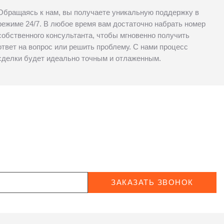
Обращаясь к нам, вы получаете уникальную поддержку в
режиме 24/7. В любое время вам достаточно набрать номер
собственного консультанта, чтобы мгновенно получить
ответ на вопрос или решить проблему. С нами процесс
сделки будет идеально точным и отлаженным.
ЗАКАЗАТЬ ЗВОНОК