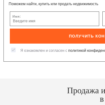
Поможем найти, купить или продать недвижимость
Имя:
ПОЛУЧИТЬ КО
Я ознакомлен и согласен с
политикой конфиден
Продажа и
в