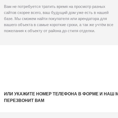
Вам не потребуется тратить время на просмотр разных
сайтов скорее всего, ваш будущий дом уже есть в нашей
базе. Мы сможем найти покупателя или арендатора для
вашего объекта в самые короткие сроки, а так же учтём все
пожелания к объекту от района до стиля отделки.
ИЛИ УКАЖИТЕ НОМЕР ТЕЛЕФОНА В ФОРМЕ И НАШ 
ПЕРЕЗВОНИТ ВАМ