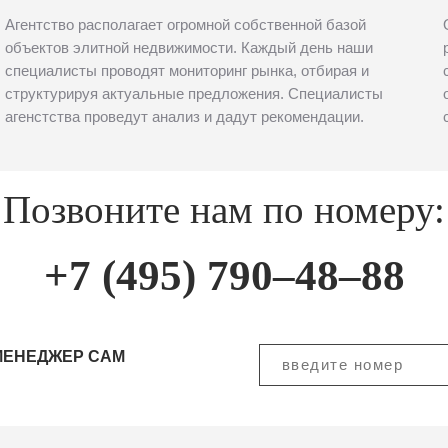
Агентство располагает огромной собственной базой
объектов элитной недвижимости. Каждый день наши
специалисты проводят мониторинг рынка, отбирая и
структурируя актуальные предложения. Специалисты
агенстства проведут анализ и дадут рекомендации.
Позвоните нам по номеру:
+7 (495) 790–48–88
МЕНЕДЖЕР САМ