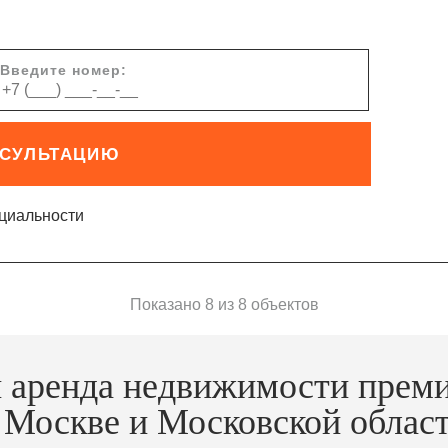
Введите номер:
НСУЛЬТАЦИЮ
циальности
Показано 8 из 8 объектов
 аренда недвижимости прем
 Москве и Московской облас