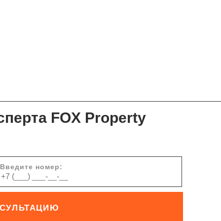
сперта FOX Property
Введите номер:
НСУЛЬТАЦИЮ