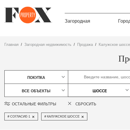
Загородная
Горо
Главная
Загородная недвижимость
Продажа
Калужское шоссе
Пр
ПОКУПКА
ВСЕ ОБЪЕКТЫ
ШОССЕ
ОСТАЛЬНЫЕ ФИЛЬТРЫ
СБРОСИТЬ
×
×
СОГЛАСИЕ-1
КАЛУЖСКОЕ ШОССЕ