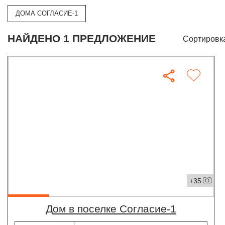
ДОМА СОГЛАСИЕ-1
НАЙДЕНО 1 ПРЕДЛОЖЕНИЕ
Сортировк
+35
дом в поселке Согласие-1