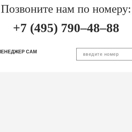
Позвоните нам по номеру:
+7 (495) 790–48–88
МЕНЕДЖЕР САМ