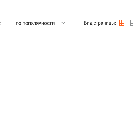
а:
Вид страницы:
ПО ПОПУЛЯРНОСТИ