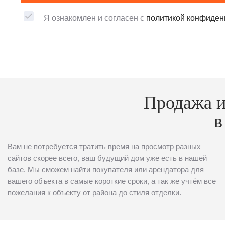
Я ознакомлен и согласен с
политикой конфиден
Продажа и
в
Вам не потребуется тратить время на просмотр разных
сайтов скорее всего, ваш будущий дом уже есть в нашей
базе. Мы сможем найти покупателя или арендатора для
вашего объекта в самые короткие сроки, а так же учтём все
пожелания к объекту от района до стиля отделки.