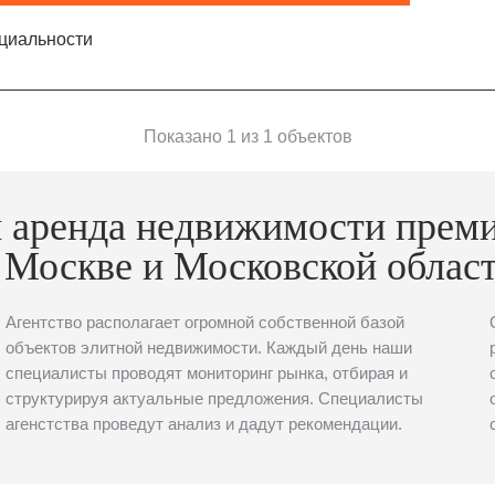
циальности
Показано 1 из 1 объектов
 аренда недвижимости прем
 Москве и Московской облас
Агентство располагает огромной собственной базой
объектов элитной недвижимости. Каждый день наши
специалисты проводят мониторинг рынка, отбирая и
структурируя актуальные предложения. Специалисты
агенстства проведут анализ и дадут рекомендации.