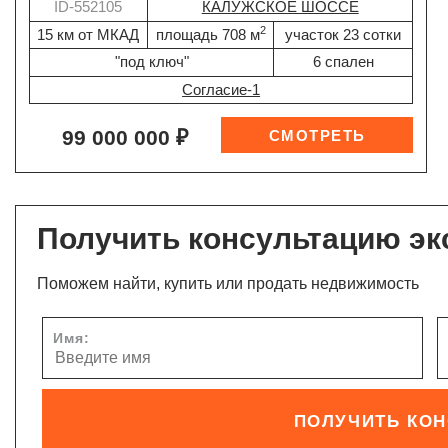
ID-552105
КАЛУЖСКОЕ ШОССЕ
2
15 км от МКАД
площадь 708 м
участок 23 сотки
"под ключ"
6 спален
Согласие-1
99 000 000 ₽
Получить консультацию эк
Поможем найти, купить или продать недвижимость
Имя:
ПОЛУЧИТЬ КО