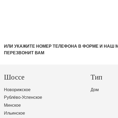
ИЛИ УКАЖИТЕ НОМЕР ТЕЛЕФОНА В ФОРМЕ И НАШ 
ПЕРЕЗВОНИТ ВАМ
Шоссе
Тип
Новорижское
Дом
Рублёво-Успенское
Минское
Ильинское