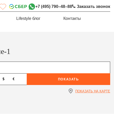
+7 (495) 790–48–88
Заказать звонок
Lifestyle блог
Контакты
е-1
$
€
ПОКАЗАТЬ
ПОКАЗАТЬ НА КАРТЕ