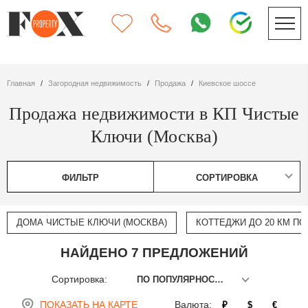
Главная
Загородная недвижимость
Продажа
Киевское шоссе
Продажа недвижимости в КП Чистые
Ключи (Москва)
ФИЛЬТР
СОРТИРОВКА
ДОМА ЧИСТЫЕ КЛЮЧИ (МОСКВА)
КОТТЕДЖИ ДО 20 КМ П
НАЙДЕНО 7 ПРЕДЛОЖЕНИЙ
Сортировка:
ПО ПОПУЛЯРНОСТИ
ПОКАЗАТЬ НА КАРТЕ
Валюта:
₽
$
€