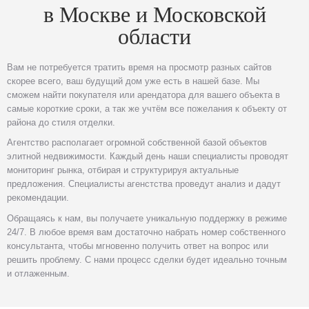
в Москве и Московской
области
Вам не потребуется тратить время на просмотр разных сайтов
скорее всего, ваш будущий дом уже есть в нашей базе. Мы
сможем найти покупателя или арендатора для вашего объекта в
самые короткие сроки, а так же учтём все пожелания к объекту от
района до стиля отделки.
Агентство располагает огромной собственной базой объектов
элитной недвижимости. Каждый день наши специалисты проводят
мониторинг рынка, отбирая и структурируя актуальные
предложения. Специалисты агенстства проведут анализ и дадут
рекомендации.
Обращаясь к нам, вы получаете уникальную поддержку в режиме
24/7. В любое время вам достаточно набрать номер собственного
консультанта, чтобы мгновенно получить ответ на вопрос или
решить проблему. С нами процесс сделки будет идеально точным
и отлаженным.