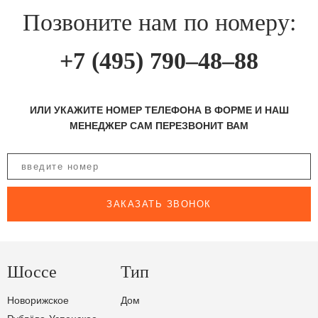
Позвоните нам по номеру:
+7 (495) 790–48–88
ИЛИ УКАЖИТЕ НОМЕР ТЕЛЕФОНА В ФОРМЕ И НАШ
МЕНЕДЖЕР САМ ПЕРЕЗВОНИТ ВАМ
ЗАКАЗАТЬ ЗВОНОК
Шоссе
Тип
Новорижское
Дом