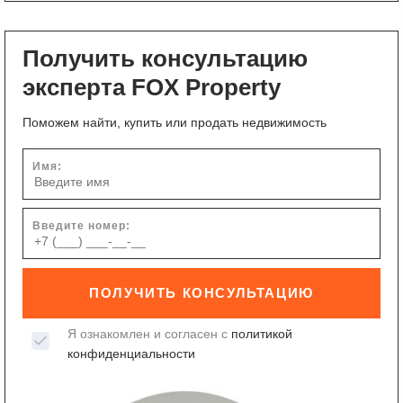
Получить консультацию
эксперта FOX Property
Поможем найти, купить или продать недвижимость
Имя:
Введите номер:
ПОЛУЧИТЬ КОНСУЛЬТАЦИЮ
Я ознакомлен и согласен с
политикой
конфиденциальности