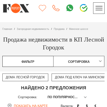
Главная
Загородная недвижимость
Продажа
Минское шоссе
Продажа недвижимости в КП Лесной
Городок
ФИЛЬТР
СОРТИРОВКА
ДОМА ЛЕСНОЙ ГОРОДОК
ДОМА ПОД КЛЮЧ НА МИНСКОМ 
НАЙДЕНО 2 ПРЕДЛОЖЕНИЯ
Сортировка:
ПО ПОПУЛЯРНОСТИ
ПОКАЗАТЬ НА КАРТЕ
Валюта:
₽
$
€