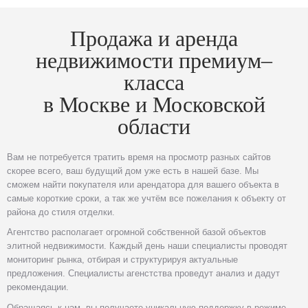
Продажа и аренда
недвижимости премиум–
класса
в Москве и Московской
области
Вам не потребуется тратить время на просмотр разных сайтов
скорее всего, ваш будущий дом уже есть в нашей базе. Мы
сможем найти покупателя или арендатора для вашего объекта в
самые короткие сроки, а так же учтём все пожелания к объекту от
района до стиля отделки.
Агентство располагает огромной собственной базой объектов
элитной недвижимости. Каждый день наши специалисты проводят
мониторинг рынка, отбирая и структурируя актуальные
предложения. Специалисты агенстства проведут анализ и дадут
рекомендации.
Обращаясь к нам, вы получаете уникальную поддержку в режиме