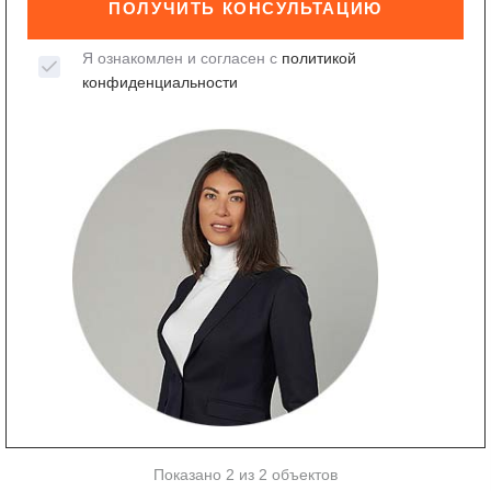
ПОЛУЧИТЬ КОНСУЛЬТАЦИЮ
Я ознакомлен и согласен с
политикой
конфиденциальности
Показано 2 из 2 объектов