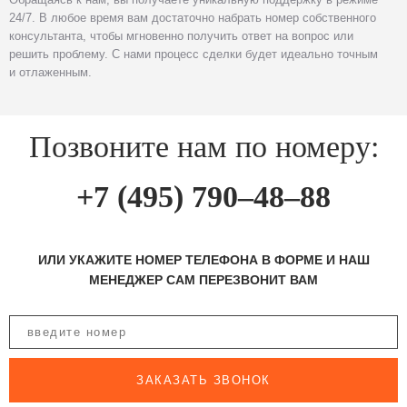
24/7. В любое время вам достаточно набрать номер собственного
консультанта, чтобы мгновенно получить ответ на вопрос или
решить проблему. С нами процесс сделки будет идеально точным
и отлаженным.
Позвоните нам по номеру:
+7 (495) 790–48–88
ИЛИ УКАЖИТЕ НОМЕР ТЕЛЕФОНА В ФОРМЕ И НАШ
МЕНЕДЖЕР САМ ПЕРЕЗВОНИТ ВАМ
ЗАКАЗАТЬ ЗВОНОК