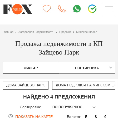
Главная
Загородная недвижимость
Продажа
Минское шоссе
Продажа недвижимости в КП
Зайцево Парк
ФИЛЬТР
СОРТИРОВКА
ДОМА ЗАЙЦЕВО ПАРК
ДОМА ПОД КЛЮЧ НА МИНСКОМ ШО
НАЙДЕНО 4 ПРЕДЛОЖЕНИЯ
Сортировка:
ПО ПОПУЛЯРНОСТИ
ПОКАЗАТЬ НА КАРТЕ
Валюта:
₽
$
€