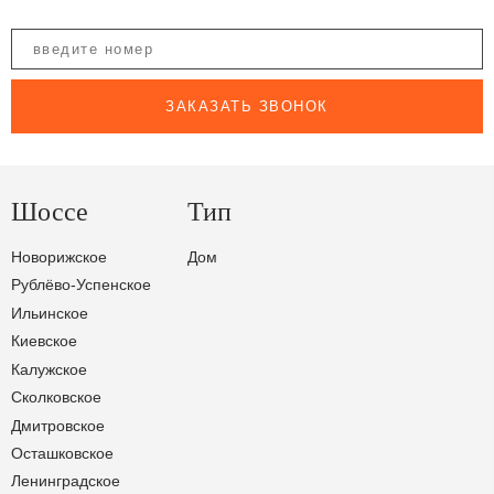
ЗАКАЗАТЬ ЗВОНОК
Шоссе
Тип
Новорижское
Дом
Рублёво-Успенское
Ильинское
Киевское
Калужское
Сколковское
Дмитровское
Осташковское
Ленинградское