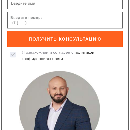
Введите номер:
ПОЛУЧИТЬ КОНСУЛЬТАЦИЮ
Я ознакомлен и согласен с
политикой
конфиденциальности