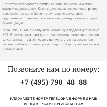
Агентство располагает огромной собственной базой объектов
элитной недвижимости. Каждый день наши специалисты проводят
мониторинг рынка, отбирая и структурируя актуальные
предложения. Специалисты агенстства проведут анализ и дадут
рекомендации.
Обращаясь к нам, вы получаете уникальную поддержку в режиме
24/7. В любое время вам достаточно набрать номер собственного
консультанта, чтобы мгновенно получить ответ на вопрос или
решить проблему. С нами процесс сделки будет идеально точным
и отлаженным.
Позвоните нам по номеру:
+7 (495) 790–48–88
ИЛИ УКАЖИТЕ НОМЕР ТЕЛЕФОНА В ФОРМЕ И НАШ
МЕНЕДЖЕР САМ ПЕРЕЗВОНИТ ВАМ