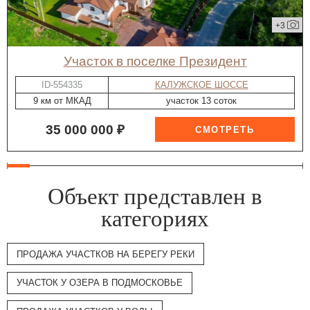
+3
участок в поселке Президент
ID-554335
КАЛУЖСКОЕ ШОССЕ
9 км от МКАД
участок 13 соток
35 000 000 ₽
Объект представлен в
категориях
ПРОДАЖА УЧАСТКОВ НА БЕРЕГУ РЕКИ
УЧАСТОК У ОЗЕРА В ПОДМОСКОВЬЕ