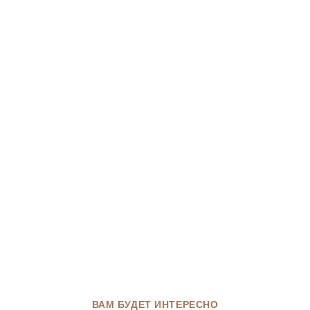
ВАМ БУДЕТ ИНТЕРЕСНО