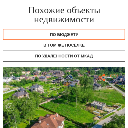
Похожие объекты
недвижимости
ПО БЮДЖЕТУ
В ТОМ ЖЕ ПОСЁЛКЕ
ПО УДАЛЁННОСТИ ОТ МКАД