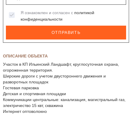
Я ознакомлен и согласен с
политикой
конфиденциальности
ОТПРАВИТЬ
ОПИСАНИЕ ОБЪЕКТА
Участок в КП Ильинский Ландшафт, круглосуточная охрана,
огороженная территория.
Широкие дороги с учетом двустороннего движения и
разворотных площадок
Гостевая парковка
Детская и спортивная площадки
Коммуникации центральные: канализация, магистральный газ,
электричество 15 квт, скважина
Интернет оптоволокно