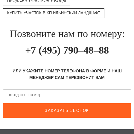
ПРОДАЖА УЧАСТКОВ У ВОДЫ
КУПИТЬ УЧАСТОК В КП ИЛЬИНСКИЙ ЛАНДШАФТ
Позвоните нам по номеру:
+7 (495) 790–48–88
ИЛИ УКАЖИТЕ НОМЕР ТЕЛЕФОНА В ФОРМЕ И НАШ
МЕНЕДЖЕР САМ ПЕРЕЗВОНИТ ВАМ
ЗАКАЗАТЬ ЗВОНОК