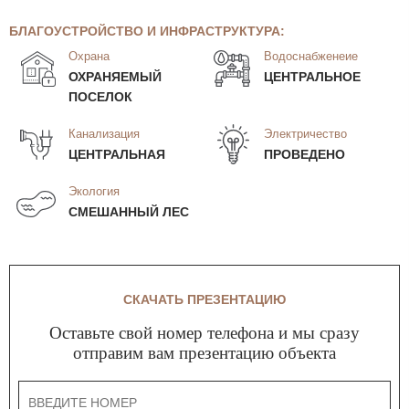
БЛАГОУСТРОЙСТВО И ИНФРАСТРУКТУРА:
Охрана
Водоснабженеие
ОХРАНЯЕМЫЙ
ЦЕНТРАЛЬНОЕ
ПОСЕЛОК
Канализация
Электричество
ЦЕНТРАЛЬНАЯ
ПРОВЕДЕНО
Экология
СМЕШАННЫЙ ЛЕС
СКАЧАТЬ ПРЕЗЕНТАЦИЮ
Оставьте свой номер телефона и мы сразу
отправим вам презентацию объекта