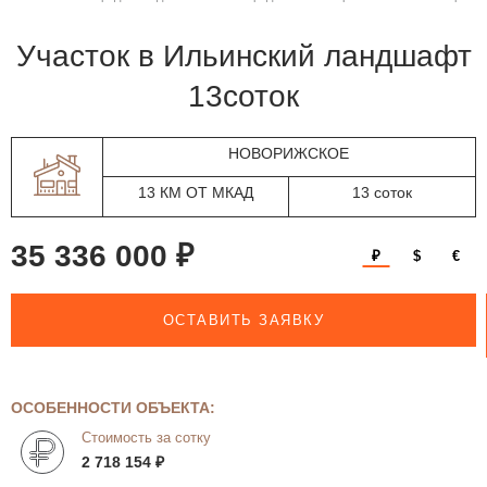
участок в Ильинский ландшафт
13соток
НОВОРИЖСКОЕ
13 КМ ОТ МКАД
13 соток
35 336 000 ₽
₽
$
€
ОСТАВИТЬ ЗАЯВКУ
ОСОБЕННОСТИ ОБЪЕКТА:
Стоимость за сотку
2 718 154 ₽