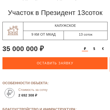
участок в Президент 13соток
КАЛУЖСКОЕ
9 КМ ОТ МКАД
13 соток
35 000 000 ₽
₽
$
€
ОСТАВИТЬ ЗАЯВКУ
ОСОБЕННОСТИ ОБЪЕКТА:
Стоимость за сотку
2 692 308 ₽
БЛАГОУСТРОЙСТВО И ИНФРАСТРУКТУРА: