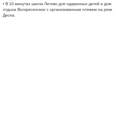
• В 10 минутах школа Летово для одаренных детей и дом
отдыха Воскресенское с организованным пляжем на реке
Десна.