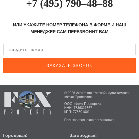
+7 (495) 790–48–88
ИЛИ УКАЖИТЕ НОМЕР ТЕЛЕФОНА В ФОРМЕ И НАШ
МЕНЕДЖЕР САМ ПЕРЕЗВОНИТ ВАМ
ЗАКАЗАТЬ ЗВОНОК
© 2026 Агентство элитной недвижимости
«Фокс Проперти»
ООО «Фокс Проперти»
ИНН: 7736321567
КПП: 773601001
Пользовательское соглашение
Городская:
Загородная: