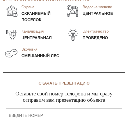
Охрана
Водоснабженеие
ОХРАНЯЕМЫЙ
ЦЕНТРАЛЬНОЕ
ПОСЕЛОК
Канализация
Электричество
ЦЕНТРАЛЬНАЯ
ПРОВЕДЕНО
Экология
СМЕШАННЫЙ ЛЕС
СКАЧАТЬ ПРЕЗЕНТАЦИЮ
Оставьте свой номер телефона и мы сразу
отправим вам презентацию объекта