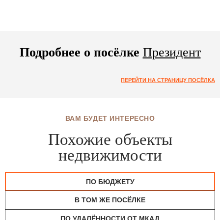
Подробнее о посёлке
Президент
ПЕРЕЙТИ НА СТРАНИЦУ ПОСЁЛКА
ВАМ БУДЕТ ИНТЕРЕСНО
Похожие объекты
недвижимости
ПО БЮДЖЕТУ
В ТОМ ЖЕ ПОСЁЛКЕ
ПО УДАЛЁННОСТИ ОТ МКАД