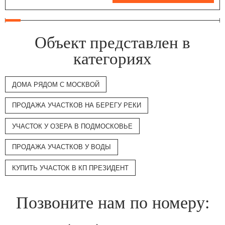
Объект представлен в
категориях
ДОМА РЯДОМ С МОСКВОЙ
ПРОДАЖА УЧАСТКОВ НА БЕРЕГУ РЕКИ
УЧАСТОК У ОЗЕРА В ПОДМОСКОВЬЕ
ПРОДАЖА УЧАСТКОВ У ВОДЫ
КУПИТЬ УЧАСТОК В КП ПРЕЗИДЕНТ
Позвоните нам по номеру: