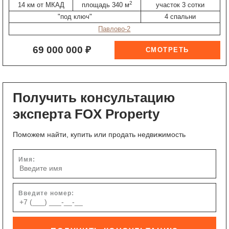
2
14 км от МКАД
площадь 340 м
участок 3 сотки
"под ключ"
4 спальни
Павлово-2
69 000 000 ₽
Получить консультацию
эксперта FOX Property
Поможем найти, купить или продать недвижимость
Имя:
Введите номер: