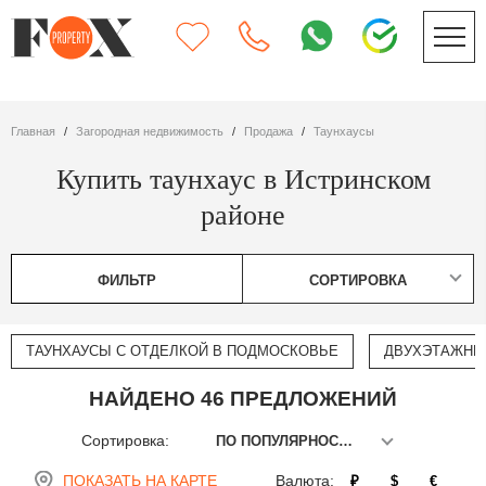
Главная
Загородная недвижимость
Продажа
таунхаусы
Купить таунхаус в Истринском
районе
ФИЛЬТР
СОРТИРОВКА
ТАУНХАУСЫ С ОТДЕЛКОЙ В ПОДМОСКОВЬЕ
ДВУХЭТАЖНЫ
НАЙДЕНО 46 ПРЕДЛОЖЕНИЙ
Сортировка:
ПО ПОПУЛЯРНОСТИ
ПОКАЗАТЬ НА КАРТЕ
Валюта:
₽
$
€