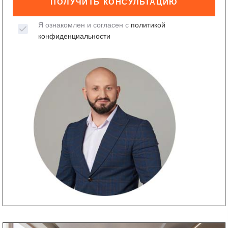
ПОЛУЧИТЬ КОНСУЛЬТАЦИЮ
Я ознакомлен и согласен с
политикой
конфиденциальности