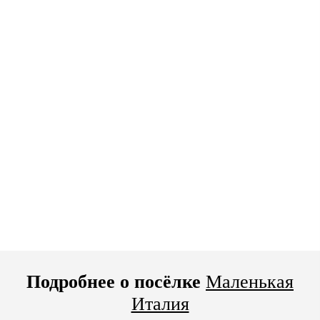
Подробнее о посёлке
Маленькая
Италия