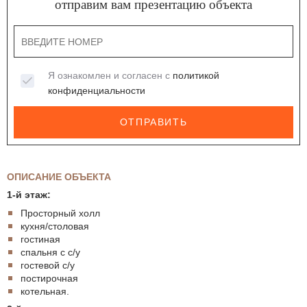
отправим вам презентацию объекта
Я ознакомлен и согласен с
политикой
конфиденциальности
ОТПРАВИТЬ
ОПИСАНИЕ ОБЪЕКТА
1-й этаж:
Просторный холл
кухня/столовая
гостиная
спальня с с/у
гостевой с/у
постирочная
котельная.