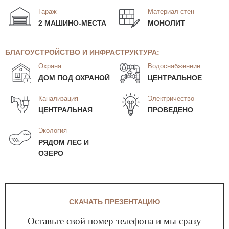
Гараж
Материал стен
2 МАШИНО-МЕСТА
МОНОЛИТ
БЛАГОУСТРОЙСТВО И ИНФРАСТРУКТУРА:
Охрана
Водоснабженеие
ДОМ ПОД ОХРАНОЙ
ЦЕНТРАЛЬНОЕ
Канализация
Электричество
ЦЕНТРАЛЬНАЯ
ПРОВЕДЕНО
Экология
РЯДОМ ЛЕС И
ОЗЕРО
СКАЧАТЬ ПРЕЗЕНТАЦИЮ
Оставьте свой номер телефона и мы сразу