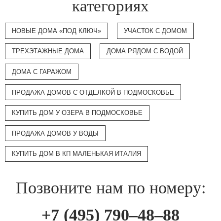
категориях
НОВЫЕ ДОМА «ПОД КЛЮЧ»
УЧАСТОК С ДОМОМ
ТРЕХЭТАЖНЫЕ ДОМА
ДОМА РЯДОМ С ВОДОЙ
ДОМА С ГАРАЖОМ
ПРОДАЖА ДОМОВ С ОТДЕЛКОЙ В ПОДМОСКОВЬЕ
КУПИТЬ ДОМ У ОЗЕРА В ПОДМОСКОВЬЕ
ПРОДАЖА ДОМОВ У ВОДЫ
КУПИТЬ ДОМ В КП МАЛЕНЬКАЯ ИТАЛИЯ
Позвоните нам по номеру:
+7 (495) 790–48–88