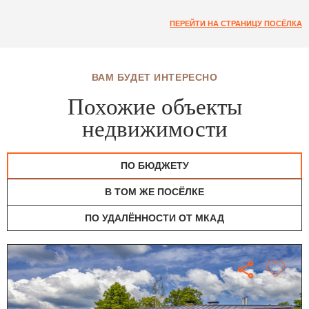
ПЕРЕЙТИ НА СТРАНИЦУ ПОСЁЛКА
ВАМ БУДЕТ ИНТЕРЕСНО
Похожие объекты
недвижимости
ПО БЮДЖЕТУ
В ТОМ ЖЕ ПОСЁЛКЕ
ПО УДАЛЁННОСТИ ОТ МКАД