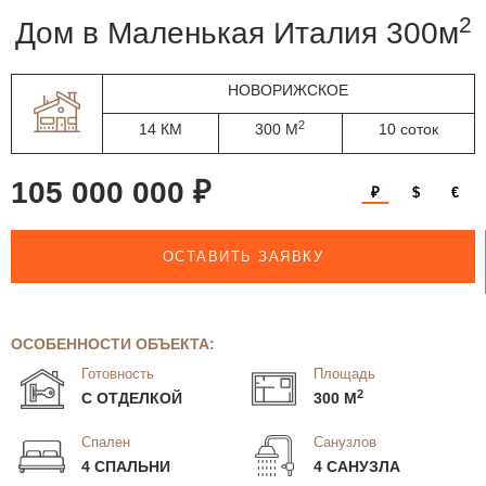
2
дом в Маленькая Италия 300м
НОВОРИЖСКОЕ
2
14 КМ
300 М
10 соток
105 000 000 ₽
₽
$
€
ОСТАВИТЬ ЗАЯВКУ
ОСОБЕННОСТИ ОБЪЕКТА:
Готовность
Площадь
2
С ОТДЕЛКОЙ
300 М
Спален
Санузлов
4 СПАЛЬНИ
4 САНУЗЛА