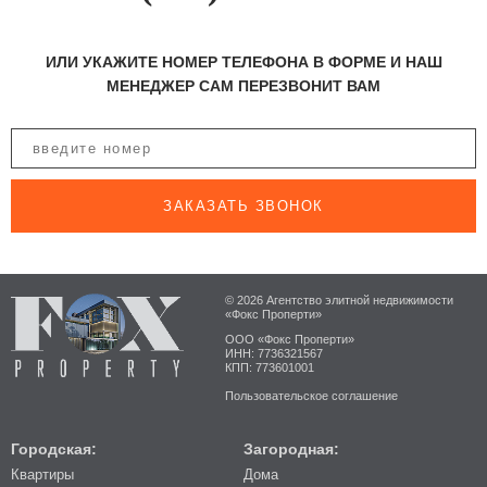
ИЛИ УКАЖИТЕ НОМЕР ТЕЛЕФОНА В ФОРМЕ И НАШ
МЕНЕДЖЕР САМ ПЕРЕЗВОНИТ ВАМ
ЗАКАЗАТЬ ЗВОНОК
© 2026 Агентство элитной недвижимости
«Фокс Проперти»
ООО «Фокс Проперти»
ИНН: 7736321567
КПП: 773601001
Пользовательское соглашение
Городская:
Загородная:
Квартиры
Дома