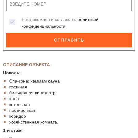
Я ознакомлен и согласен с
политикой
конфиденциальности
ОТПРАВИТЬ
ОПИСАНИЕ ОБЪЕКТА
Цоколь:
Спа-зона: хаммам сауна
гостиная
бильярдная-кинотеатр
холл
котельная
постирочная
коридор
хозяйственная комната.
1-й этаж: