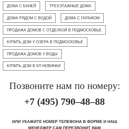
ДОМА С БАНЕЙ
ТРЕХЭТАЖНЫЕ ДОМА
ДОМА РЯДОМ С ВОДОЙ
ДОМА С ГАРАЖОМ
ПРОДАЖА ДОМОВ С ОТДЕЛКОЙ В ПОДМОСКОВЬЕ
КУПИТЬ ДОМ У ОЗЕРА В ПОДМОСКОВЬЕ
ПРОДАЖА ДОМОВ У ВОДЫ
КУПИТЬ ДОМ В КП НОВИНКИ
Позвоните нам по номеру:
+7 (495) 790–48–88
ИЛИ УКАЖИТЕ НОМЕР ТЕЛЕФОНА В ФОРМЕ И НАШ
МЕНЕДЖЕР САМ ПЕРЕЗВОНИТ ВАМ