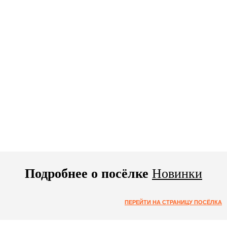
Подробнее о посёлке
Новинки
ПЕРЕЙТИ НА СТРАНИЦУ ПОСЁЛКА