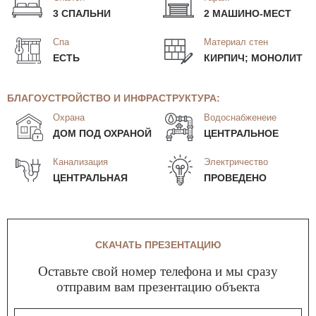
3 СПАЛЬНИ
2 МАШИНО-МЕСТ
Спа
Материал стен
ЕСТЬ
КИРПИЧ; МОНОЛИТ
БЛАГОУСТРОЙСТВО И ИНФРАСТРУКТУРА:
Охрана
Водоснабженеие
ДОМ ПОД ОХРАНОЙ
ЦЕНТРАЛЬНОЕ
Канализация
Электричество
ЦЕНТРАЛЬНАЯ
ПРОВЕДЕНО
СКАЧАТЬ ПРЕЗЕНТАЦИЮ
Оставьте свой номер телефона и мы сразу
отправим вам презентацию объекта