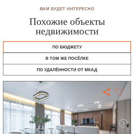
ВАМ БУДЕТ ИНТЕРЕСНО
Похожие объекты
недвижимости
ПО БЮДЖЕТУ
В ТОМ ЖЕ ПОСЁЛКЕ
ПО УДАЛЁННОСТИ ОТ МКАД