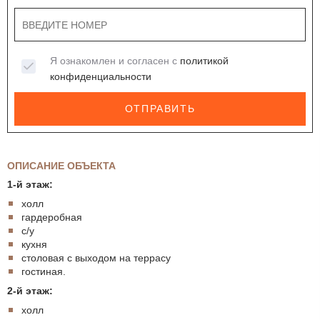
Я ознакомлен и согласен с
политикой
конфиденциальности
ОТПРАВИТЬ
ОПИСАНИЕ ОБЪЕКТА
1-й этаж:
холл
гардеробная
с/у
кухня
столовая с выходом на террасу
гостиная.
2-й этаж:
холл