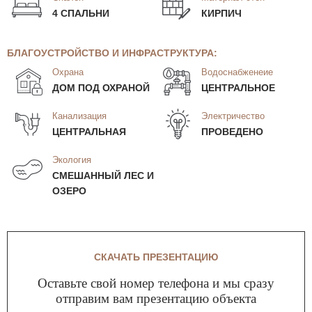
4 СПАЛЬНИ
КИРПИЧ
БЛАГОУСТРОЙСТВО И ИНФРАСТРУКТУРА:
Охрана
Водоснабженеие
ДОМ ПОД ОХРАНОЙ
ЦЕНТРАЛЬНОЕ
Канализация
Электричество
ЦЕНТРАЛЬНАЯ
ПРОВЕДЕНО
Экология
СМЕШАННЫЙ ЛЕС И
ОЗЕРО
СКАЧАТЬ ПРЕЗЕНТАЦИЮ
Оставьте свой номер телефона и мы сразу
отправим вам презентацию объекта