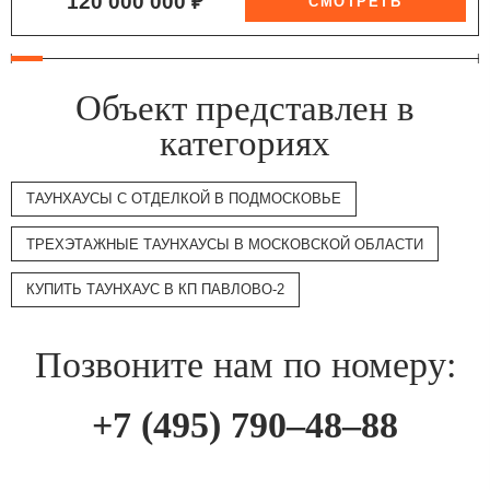
120 000 000 ₽
Объект представлен в
категориях
ТАУНХАУСЫ С ОТДЕЛКОЙ В ПОДМОСКОВЬЕ
ТРЕХЭТАЖНЫЕ ТАУНХАУСЫ В МОСКОВСКОЙ ОБЛАСТИ
КУПИТЬ ТАУНХАУС В КП ПАВЛОВО-2
Позвоните нам по номеру:
+7 (495) 790–48–88