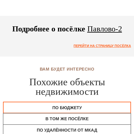
Подробнее о посёлке
Павлово-2
ПЕРЕЙТИ НА СТРАНИЦУ ПОСЁЛКА
ВАМ БУДЕТ ИНТЕРЕСНО
Похожие объекты
недвижимости
ПО БЮДЖЕТУ
В ТОМ ЖЕ ПОСЁЛКЕ
ПО УДАЛЁННОСТИ ОТ МКАД