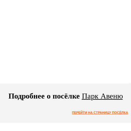
Подробнее о посёлке
Парк Авеню
ПЕРЕЙТИ НА СТРАНИЦУ ПОСЁЛКА