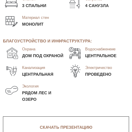
3 СПАЛЬНИ
4 САНУЗЛА
Материал стен
МОНОЛИТ
БЛАГОУСТРОЙСТВО И ИНФРАСТРУКТУРА:
Охрана
Водоснабженеие
ДОМ ПОД ОХРАНОЙ
ЦЕНТРАЛЬНОЕ
Канализация
Электричество
ЦЕНТРАЛЬНАЯ
ПРОВЕДЕНО
Экология
РЯДОМ ЛЕС И
ОЗЕРО
СКАЧАТЬ ПРЕЗЕНТАЦИЮ