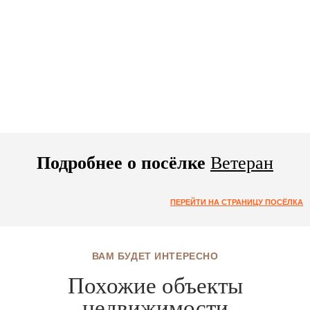
Подробнее о посёлке
Ветеран
ПЕРЕЙТИ НА СТРАНИЦУ ПОСЁЛКА
ВАМ БУДЕТ ИНТЕРЕСНО
Похожие объекты
недвижимости