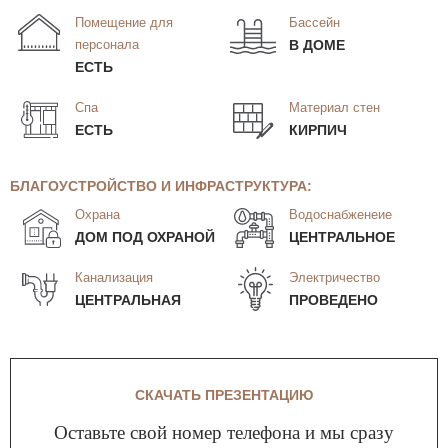
Помещение для
Бассейн
персонала
В ДОМЕ
ЕСТЬ
Спа
Материал стен
ЕСТЬ
КИРПИЧ
БЛАГОУСТРОЙСТВО И ИНФРАСТРУКТУРА:
Охрана
Водоснабженеие
ДОМ ПОД ОХРАНОЙ
ЦЕНТРАЛЬНОЕ
Канализация
Электричество
ЦЕНТРАЛЬНАЯ
ПРОВЕДЕНО
СКАЧАТЬ ПРЕЗЕНТАЦИЮ
Оставьте свой номер телефона и мы сразу