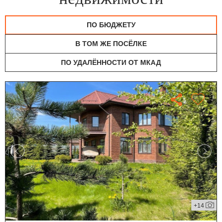
ПО БЮДЖЕТУ
В ТОМ ЖЕ ПОСЁЛКЕ
ПО УДАЛЁННОСТИ ОТ МКАД
+14