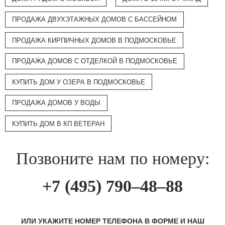
ПРОДАЖА ДВУХЭТАЖНЫХ ДОМОВ С БАССЕЙНОМ
ПРОДАЖА КИРПИЧНЫХ ДОМОВ В ПОДМОСКОВЬЕ
ПРОДАЖА ДОМОВ С ОТДЕЛКОЙ В ПОДМОСКОВЬЕ
КУПИТЬ ДОМ У ОЗЕРА В ПОДМОСКОВЬЕ
ПРОДАЖА ДОМОВ У ВОДЫ
КУПИТЬ ДОМ В КП ВЕТЕРАН
Позвоните нам по номеру:
+7 (495) 790–48–88
ИЛИ УКАЖИТЕ НОМЕР ТЕЛЕФОНА В ФОРМЕ И НАШ