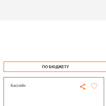
ПО БЮДЖЕТУ
бассейн