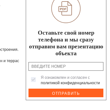
т
Оставьте свой номер
телефона и мы сразу
отправим вам презентацию
остроения.
объекта
н и террас
Я ознакомлен и согласен с
политикой конфиденциальности
ОТПРАВИТЬ