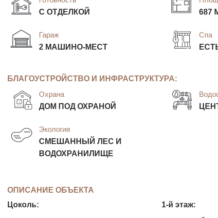
С ОТДЕЛКОЙ
687 
Гараж
Спа
2 МАШИНО-МЕСТ
ЕСТ
БЛАГОУСТРОЙСТВО И ИНФРАСТРУКТУРА:
Охрана
Водо
ДОМ ПОД ОХРАНОЙ
ЦЕН
Экология
СМЕШАННЫЙ ЛЕС И
ВОДОХРАНИЛИЩЕ
ОПИСАНИЕ ОБЪЕКТА
Цоколь:
1-й этаж: