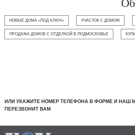
Об
НОВЫЕ ДОМА «ПОД КЛЮЧ»
УЧАСТОК С ДОМОМ
ПРОДАЖА ДОМОВ С ОТДЕЛКОЙ В ПОДМОСКОВЬЕ
КУП
ИЛИ УКАЖИТЕ НОМЕР ТЕЛЕФОНА В ФОРМЕ И НАШ 
ПЕРЕЗВОНИТ ВАМ