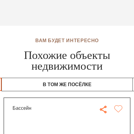
ВАМ БУДЕТ ИНТЕРЕСНО
Похожие объекты
недвижимости
В ТОМ ЖЕ ПОСЁЛКЕ
бассейн