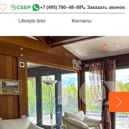
+7 (495) 790–48–88
Заказать звонок
Lifestyle блог
Контакты