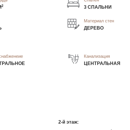
2
М
3 СПАЛЬНИ
Материал стен
Ь
ДЕРЕВО
снабженеие
Канализация
ТРАЛЬНОЕ
ЦЕНТРАЛЬНАЯ
2-й этаж: