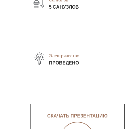
5 САНУЗЛОВ
Электричество
ПРОВЕДЕНО
СКАЧАТЬ ПРЕЗЕНТАЦИЮ