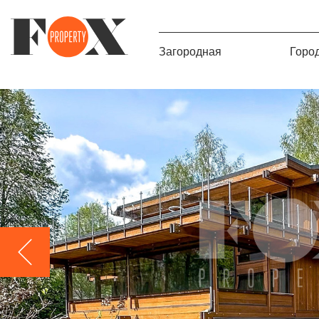
Загородная
Горо