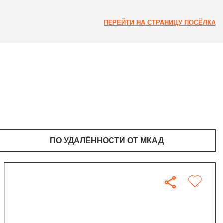
ПЕРЕЙТИ НА СТРАНИЦУ ПОСЁЛКА
ПО УДАЛЁННОСТИ ОТ МКАД