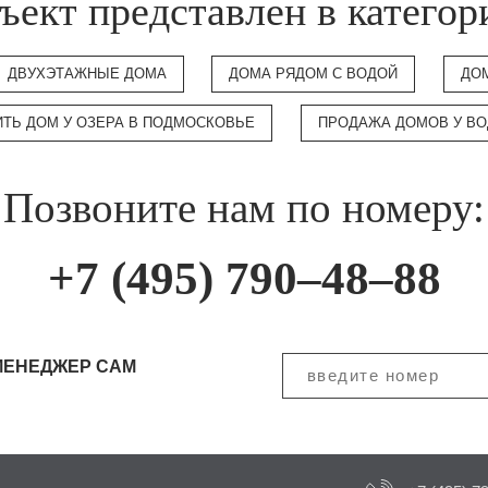
ъект представлен в категор
ДВУХЭТАЖНЫЕ ДОМА
ДОМА РЯДОМ С ВОДОЙ
ДО
ИТЬ ДОМ У ОЗЕРА В ПОДМОСКОВЬЕ
ПРОДАЖА ДОМОВ У В
Позвоните нам по номеру:
+7 (495) 790–48–88
МЕНЕДЖЕР САМ