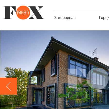
Загородная
Горо