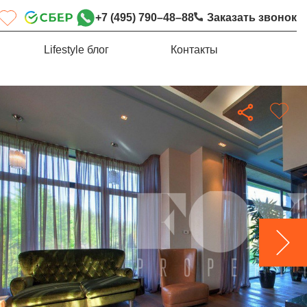
+7 (495) 790–48–88
Заказать звонок
Lifestyle блог
Контакты