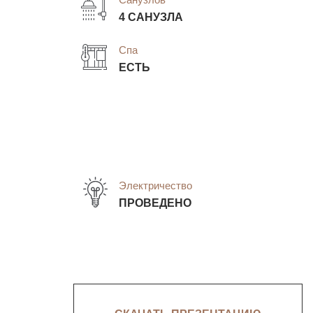
4 САНУЗЛА
Спа
ЕСТЬ
Электричество
ПРОВЕДЕНО