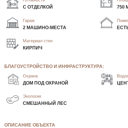
С ОТДЕЛКОЙ
750 
Гараж
Поме
2 МАШИНО-МЕСТА
ЕСТ
Материал стен
КИРПИЧ
БЛАГОУСТРОЙСТВО И ИНФРАСТРУКТУРА:
Охрана
Водо
ДОМ ПОД ОХРАНОЙ
ЦЕН
Экология
СМЕШАННЫЙ ЛЕС
ОПИСАНИЕ ОБЪЕКТА