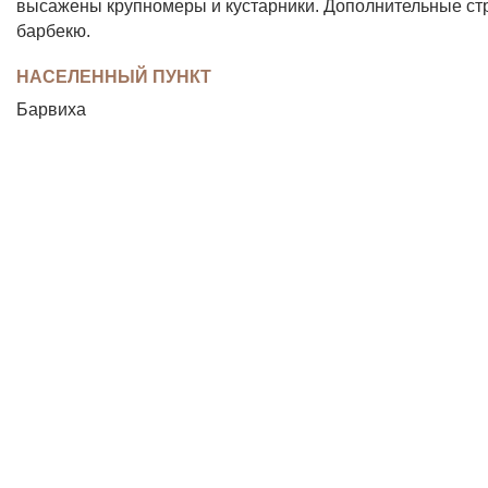
высажены крупномеры и кустарники. Дополнительные строе
барбекю.
НАСЕЛЕННЫЙ ПУНКТ
Барвиха