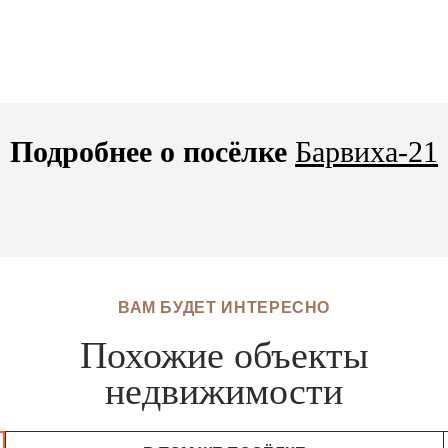
Подробнее о посёлке
Барвиха-21
ВАМ БУДЕТ ИНТЕРЕСНО
Похожие объекты
недвижимости