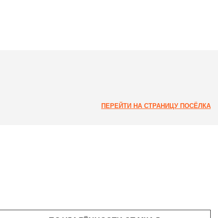
ПЕРЕЙТИ НА СТРАНИЦУ ПОСЁЛКА